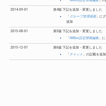
「
IMBox設定情報編集
」の
2014-09-01
第4版 下記を追加・変更しました
「
グループ管理画面
」にグ
追加
2015-08-01
第5版 下記を追加・変更しました
「
IMBox設定情報編集
」に
2015-12-01
第6版 下記を追加・変更しました
「
チャット
」の記載を追加