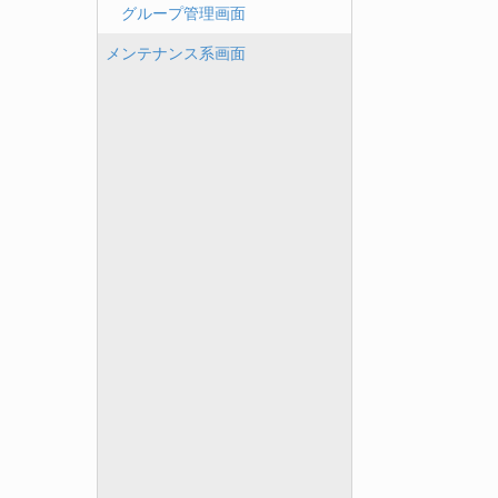
グループ管理画面
メンテナンス系画面