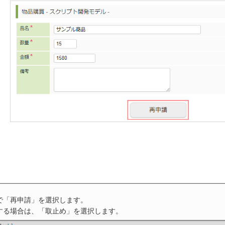
で「再申請」を選択します。
する場合は、「取止め」を選択します。