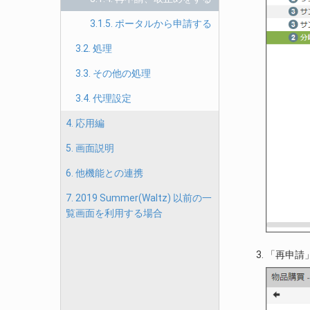
3.1.5. ポータルから申請する
3.2. 処理
3.3. その他の処理
3.4. 代理設定
4. 応用編
5. 画面説明
6. 他機能との連携
7. 2019 Summer(Waltz) 以前の一
覧画面を利用する場合
「再申請