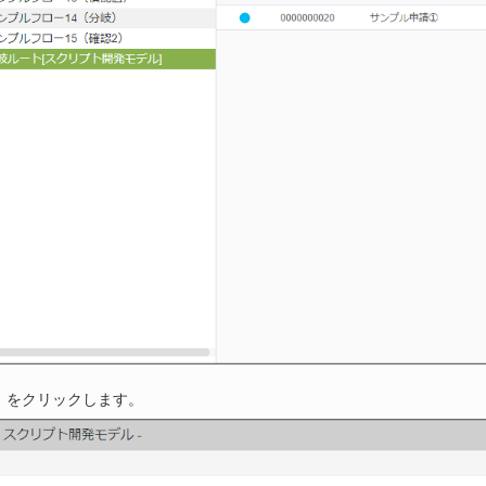
」をクリックします。