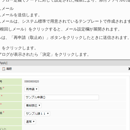
、フロー定義でノードに対して設定された権限により、添付ファイルの
しメール
しメールを送信します。
しメールは、システム標準で用意されているテンプレートで作成されま
根回しメール）をクリックすると、メール設定欄が展開されます。
ルは、「再申請（取止め）」ボタンをクリックしたときに送信されます
」をクリックします。
アログが表示されたら「決定」をクリックします。