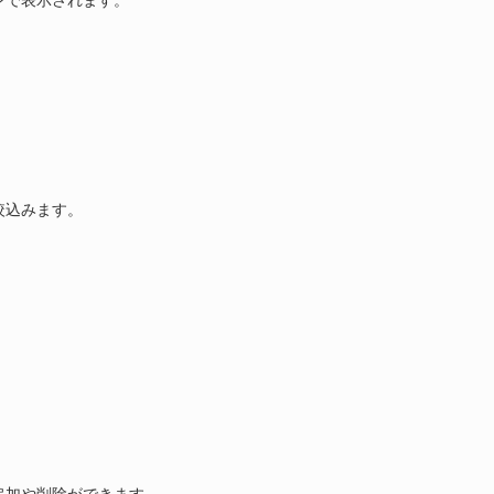
ンで表示されます。
絞込みます。