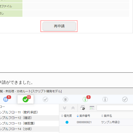
申請ができました。