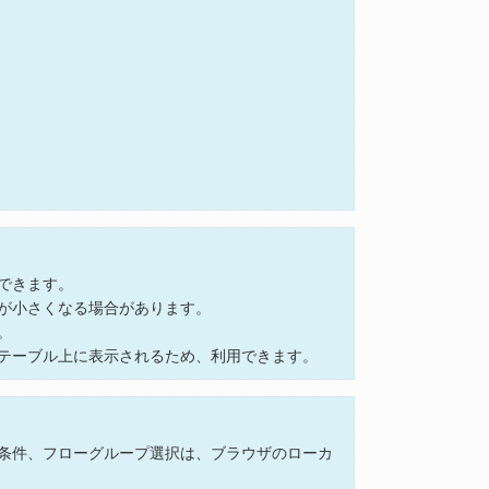
できます。
が小さくなる場合があります。
。
テーブル上に表示されるため、利用できます。
条件、フローグループ選択は、ブラウザのローカ