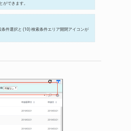
とができます。
My検索条件選択と (10) 検索条件エリア開閉アイコンが