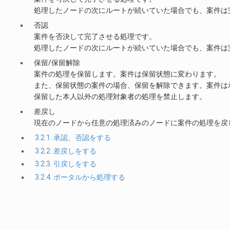
処理したノードの次にルートが続いていた場合でも、案件は
否認
案件を否決して完了させる処理です。
処理したノードの次にルートが続いていた場合でも、案件は
保留/保留解除
案件の処理を保留します。案件は保留状態に変わります。
また、保留状態の案件の場合、保留を解除できます。案件は
保留した本人以外の処理対象者の処理を禁止します。
差戻し
現在のノードから任意の処理済みのノードに案件の処理を戻
3.2.1. 承認、否認をする
3.2.2. 差戻しをする
3.2.3. 引戻しをする
3.2.4. ポータルから処理する