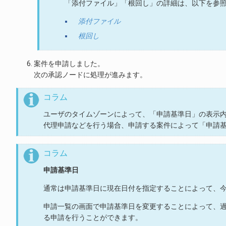
「添付ファイル」「根回し」の詳細は、以下を参
添付ファイル
根回し
案件を申請しました。
次の承認ノードに処理が進みます。
コラム
ユーザのタイムゾーンによって、「申請基準日」の表示
代理申請などを行う場合、申請する案件によって「申請
コラム
申請基準日
通常は申請基準日に現在日付を指定することによって、
申請一覧の画面で申請基準日を変更することによって、
る申請を行うことができます。