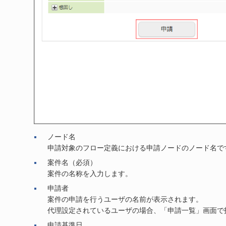
ノード名
申請対象のフロー定義における申請ノードのノード名で
案件名（必須）
案件の名称を入力します。
申請者
案件の申請を行うユーザの名前が表示されます。
代理設定されているユーザの場合、「申請一覧」画面で
申請基準日