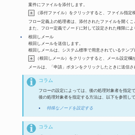
案件にファイルを添付します。
（添付ファイル）をクリックすると、ファイル指定
フロー定義上の処理者は、添付されたファイルを開くこ
また、フロー定義でノードに対して設定された権限によ
根回しメール
根回しメールを送信します。
根回しメールは、システム標準で用意されているテンプ
（根回しメール）をクリックすると、メール設定欄
メールは、「申請」ボタンをクリックしたときに送信さ
コラム
フローの設定によっては、後の処理対象者を指定
後の処理対象者を指定する方法は、以下を参照し
特殊なノードを設定する
コラム