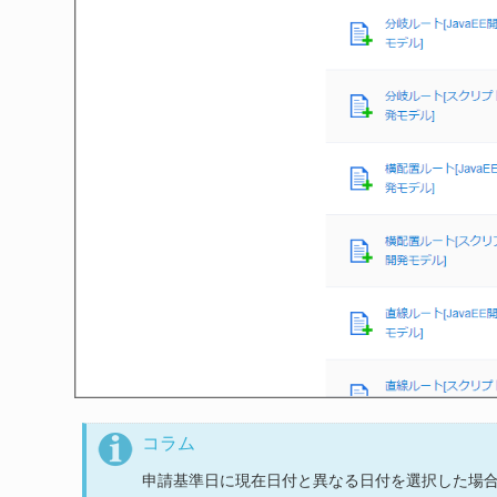
コラム
申請基準日に現在日付と異なる日付を選択した場