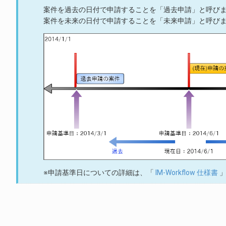
案件を過去の日付で申請することを「過去申請」と呼び
案件を未来の日付で申請することを「未来申請」と呼び
※申請基準日についての詳細は、「
IM-Workflow 仕様書
」