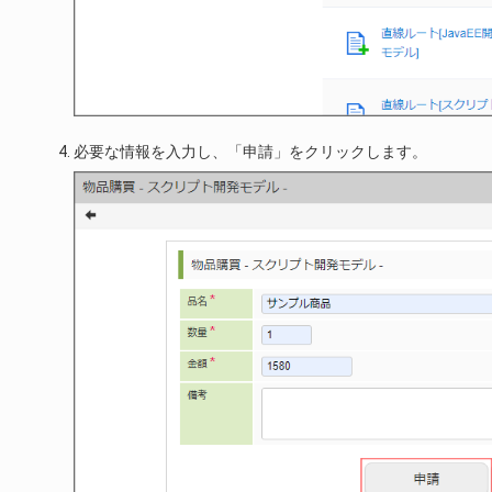
必要な情報を入力し、「申請」をクリックします。