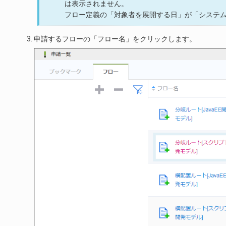
は表示されません。
フロー定義の「対象者を展開する日」が「システ
申請するフローの「フロー名」をクリックします。