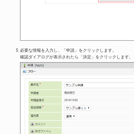
必要な情報を入力し、「申請」をクリックします。
確認ダイアログが表示されたら「決定」をクリックします。