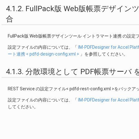
4.1.2. FullPack版 Web版帳
合
FullPack版 Web版帳票デザインツール イントラマート連携 の設定ファイル
設定ファイルの内容については、「
IM-PDFDesigner for Acce
ート連携 < pdfd-design-config.xml >
」を参照してください。
4.1.3. 分散環境として PDF帳票サー
REST Service の設定ファイル< pdfd-rest-config.xml >を
設定ファイルの内容については、「
IM-PDFDesigner for Acce
してください。