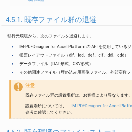
4.5.1. 既存ファイル群の退避
移行元環境から、次のファイルを退避します。
IM-PDFDesigner for Accel Platform の API を使用し
帳票レイアウトファイル（dlf、iod、def、clf、ddl、cdd）
データファイル（DAT形式、CSV形式）
その他関連ファイル（埋め込み用画像ファイル、外部変数フ
注意
既存ファイル群の設置場所は、お客様により異なります
設置場所については、「
IM-PDFDesigner for Accel
参考に確認してください。