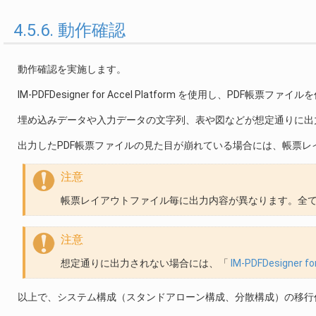
4.5.6. 動作確認
動作確認を実施します。
IM-PDFDesigner for Accel Platform を使用し、PDF帳票ファ
埋め込みデータや入力データの文字列、表や図などが想定通りに出
出力したPDF帳票ファイルの見た目が崩れている場合には、帳票
注意
帳票レイアウトファイル毎に出力内容が異なります。全
注意
想定通りに出力されない場合には、「
IM-PDFDesigner
以上で、システム構成（スタンドアローン構成、分散構成）の移行