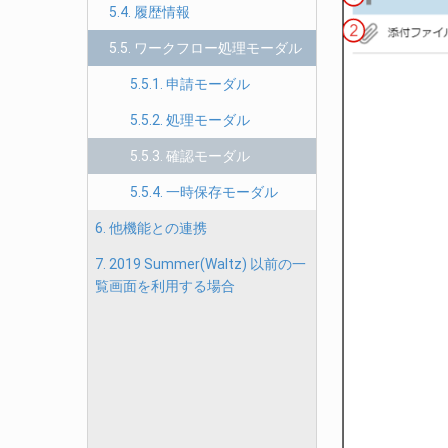
5.4. 履歴情報
5.5. ワークフロー処理モーダル
5.5.1. 申請モーダル
5.5.2. 処理モーダル
5.5.3. 確認モーダル
5.5.4. 一時保存モーダル
6. 他機能との連携
7. 2019 Summer(Waltz) 以前の一
覧画面を利用する場合