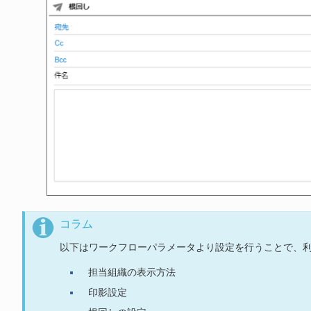
コラム
以下はワークフローパラメータより設定を行うことで、
担当組織の表示方法
印影設定