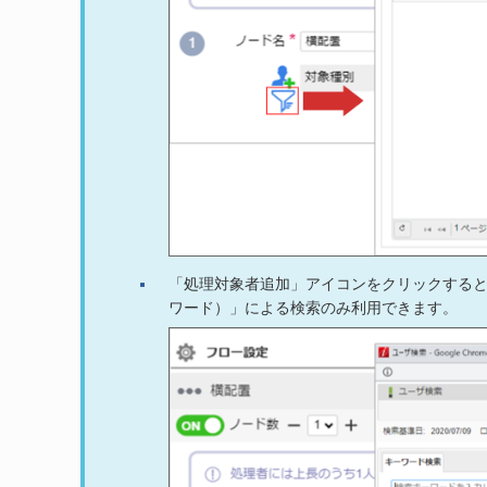
「処理対象者追加」アイコンをクリックする
ワード）」による検索のみ利用できます。