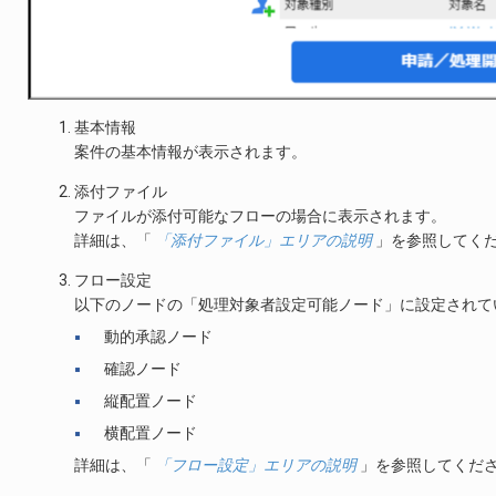
基本情報
案件の基本情報が表示されます。
添付ファイル
ファイルが添付可能なフローの場合に表示されます。
詳細は、「
「添付ファイル」エリアの説明
」を参照してく
フロー設定
以下のノードの「処理対象者設定可能ノード」に設定されて
動的承認ノード
確認ノード
縦配置ノード
横配置ノード
詳細は、「
「フロー設定」エリアの説明
」を参照してくだ