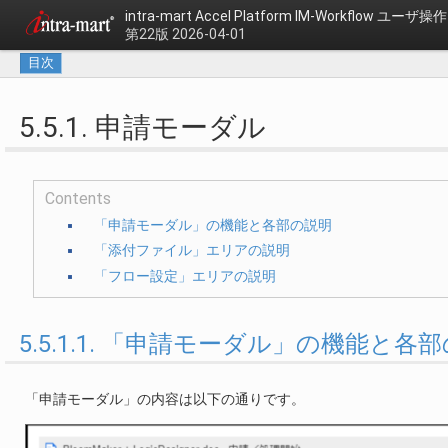
intra-mart Accel Platform
IM-Workflow ユーザ
第22版 2026-04-01
目次
5.5.1. 申請モーダル
Contents
「申請モーダル」の機能と各部の説明
「添付ファイル」エリアの説明
「フロー設定」エリアの説明
5.5.1.1. 「申請モーダル」の機能と各
「申請モーダル」の内容は以下の通りです。