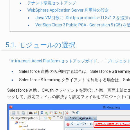
テナント環境セットアップ
WebSphere Application Server 利用時の設定
Java VM引数に -Dhttps.protocols=TLSv1.2 を追
VeriSign Class 3 Public PCA - Generation 5 (G5
5.1. モジュールの選択
「
intra-mart Accel Platform セットアップガイド
」-「
プロジェク
Salesforce 連携 のみ利用する場合は、Salesforce St
Salesforce Streaming クライアント を利用する場合は、S
Salesforce 連携 、OAuth クライアントを選択した際、画面上
ックして、設定ファイルの解決より設定ファイルをプロジェクトに