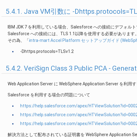
5.4.1. Java VM引数に -Dhttps.protocol
IBM JDK 7 を利用している場合、Salesforce への接続にデフォルト
Salesforce への接続には、TLS 1.1以降を使用する必要があります
その為、「
intra-mart Accel Platform セットアップガイド (WebSp
-Dhttps.protocols=TLSv1.2
5.4.2. VeriSign Class 3 Public PCA - Gen
Web Application Server に WebSphere Application 
Salesforce を利用する場合の問題について
https://help.salesforce.com/apex/HTViewSolution?id=00
https://help.salesforce.com/apex/HTViewSolution?id=00
https://help.salesforce.com/apex/HTViewSolution?id=0
解決方法として配布されている証明書を WebSphere Applicatio