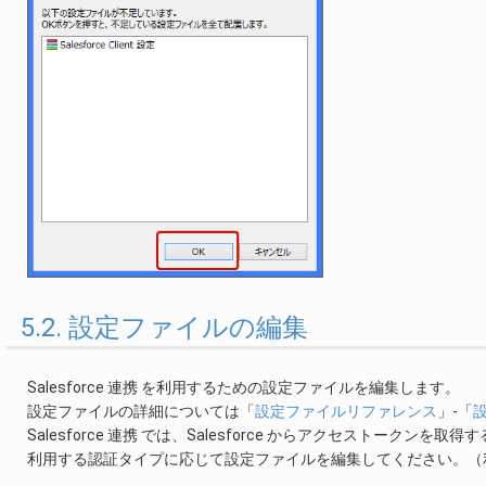
5.2. 設定ファイルの編集
Salesforce 連携 を利用するための設定ファイルを編集します。
設定ファイルの詳細については「
設定ファイルリファレンス
」-「
設
Salesforce 連携 では、Salesforce からアクセストーク
利用する認証タイプに応じて設定ファイルを編集してください。（