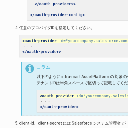
</oauth-providers>
</oauth-provider-config>
任意のプロバイダIDを指定してください。
<oauth-provider
id=
"yourcompany.salesforce.com
</oauth-provider>
コラム
以下のように intra-mart Accel Platform
テナントIDは半角スペースで区切って記載してく
<oauth-provider
id=
"yourcompany.salesf
</oauth-provider>
client-id、client-secret には Salesforce システム管理者 が