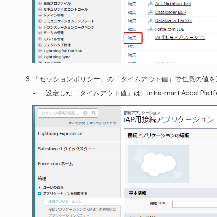
「セッションポリシー」の「タイムアウト値」で任意の値を
設定した「タイムアウト値」は、intra-mart Accel 