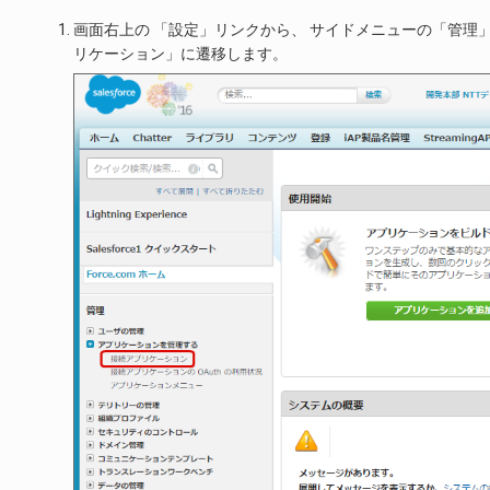
画面右上の 「設定」リンクから、 サイドメニューの「管理」
リケーション」に遷移します。