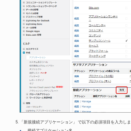
「新規接続アプリケーション」 で以下の必須項目を入力し
接続アプリケーション名