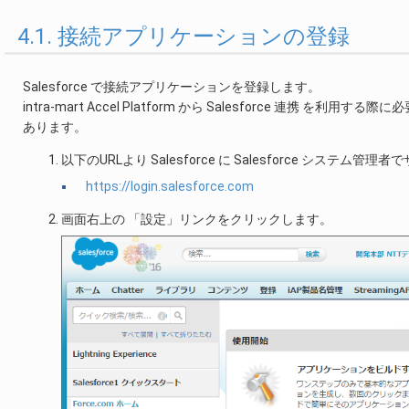
4.1. 接続アプリケーションの登録
Salesforce で接続アプリケーションを登録します。
intra-mart Accel Platform から Salesforce
あります。
以下のURLより Salesforce に Salesforce システム管
https://login.salesforce.com
画面右上の 「設定」リンクをクリックします。