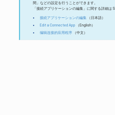
間」などの設定を行うことができます。
「接続アプリケーションの編集」に関する詳細は Sa
接続アプリケーションの編集
（日本語）
Edit a Connected App
（English）
编辑连接的应用程序
（中文）