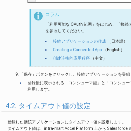
コラム
「利用可能な OAuth 範囲」をはじめ、「接続
を参照してください。
接続アプリケーションの作成
（日本語）
Creating a Connected App
（English）
创建连接的应用程序
（中文）
「保存」ボタンをクリックし、接続アプリケーションを登録
登録後に表示される「コンシューマ鍵」と「コンシューマの秘密」は
利用します。
4.2. タイムアウト値の設定
登録した接続アプリケーションにタイムアウト値を設定します。
タイムアウト値は、intra-mart Accel Platform 上から S