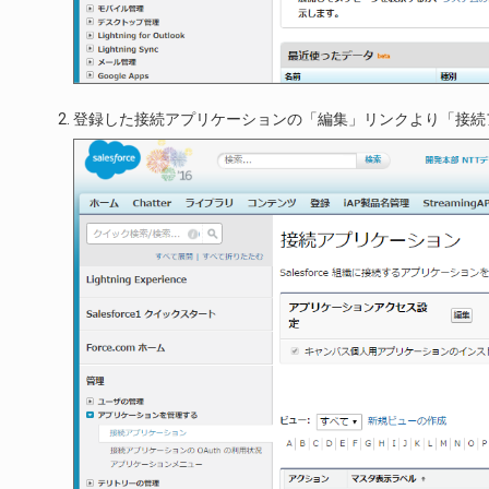
登録した接続アプリケーションの「編集」リンクより「接続