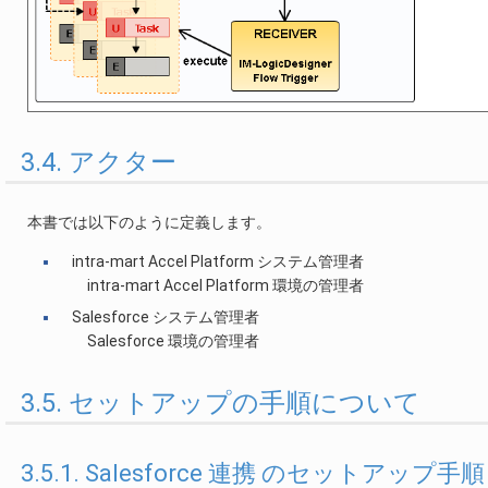
3.4. アクター
本書では以下のように定義します。
intra-mart Accel Platform システム管理者
intra-mart Accel Platform 環境の管理者
Salesforce システム管理者
Salesforce 環境の管理者
3.5. セットアップの手順について
3.5.1. Salesforce 連携 のセットアップ手順