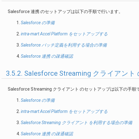
Salesforce 連携 のセットアップは以下の手順で行います。
Salesforce の準備
intra-mart Accel Platform をセットアップする
Salesforce バッチ定義を利用する場合の準備
Salesforce 連携 の疎通確認
3.5.2. Salesforce Streaming クラ
Salesforce Streaming クライアント のセットアップは以下の
Salesforce の準備
intra-mart Accel Platform をセットアップする
Salesforce Streaming クライアント を利用する場合の準備
Salesforce 連携 の疎通確認