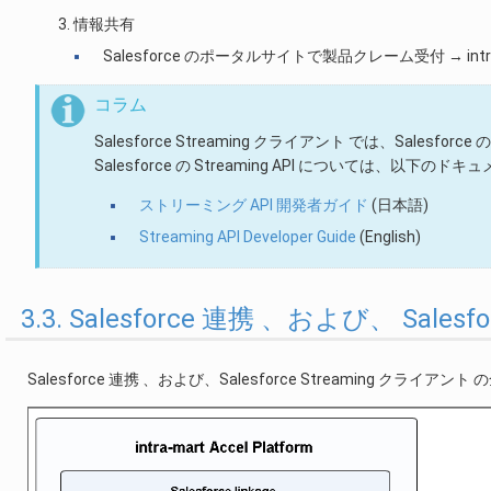
情報共有
Salesforce のポータルサイトで製品クレーム受付 → int
コラム
Salesforce Streaming クライアント では、Salesforce
Salesforce の Streaming API については、以下
ストリーミング API 開発者ガイド
(日本語)
Streaming API Developer Guide
(English)
3.3. Salesforce 連携 、および、 Sale
Salesforce 連携 、および、Salesforce Streaming クライ