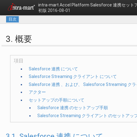
intra-mart Accel Platform
Salesforce 連携セ
初版 2016-08-01
目次
3. 概要
項目
Salesforce 連携 について
Salesforce Streaming クライアント について
Salesforce 連携 、および、 Salesforce Streamin
アクター
セットアップの手順について
Salesforce 連携 のセットアップ手順
Salesforce Streaming クライアント のセットア
3.1. Salesforce 連携 について