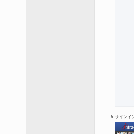
サインイン