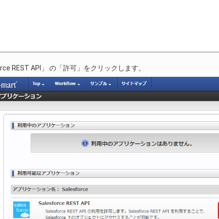
force REST API」 の「許可」をクリックします。