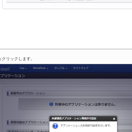
をクリックします。