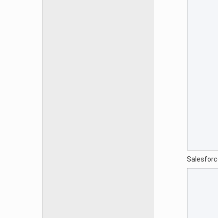
Sales