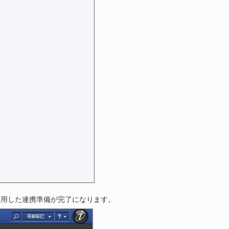
」を利用した連携準備が完了になります。