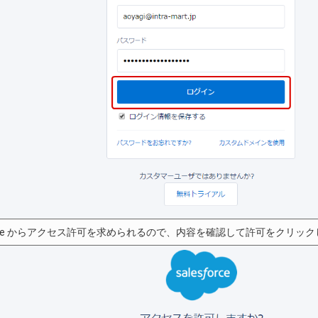
force からアクセス許可を求められるので、内容を確認して許可をクリッ