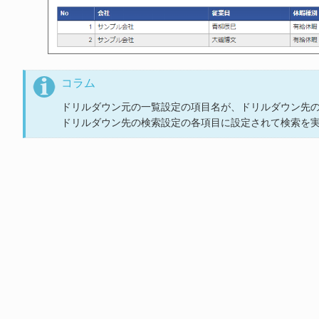
コラム
ドリルダウン元の一覧設定の項目名が、ドリルダウン先
ドリルダウン先の検索設定の各項目に設定されて検索を