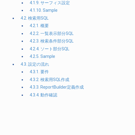
4.1.9. サーフィス設定
4.1.10. Sample
4.2. 検索用SQL
4.2.1. 概要
4.2.2. 一覧表示部分SQL
4.2.3. 検索条件部分SQL
4.2.4. ソート部分SQL
4.2.5. Sample
4.3. 設定の流れ
4.3.1. 要件
4.3.2. 検索用SQL作成
4.3.3. ReportBuilder定義作成
4.3.4. 動作確認