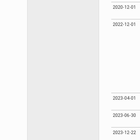
2020-12-01
2022-12-01
2023-04-01
2023-06-30
2023-12-22