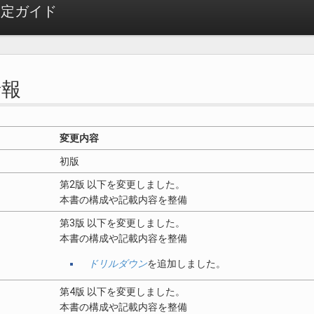
r 設定ガイド
情報
変更内容
初版
第2版 以下を変更しました。
本書の構成や記載内容を整備
第3版 以下を変更しました。
本書の構成や記載内容を整備
ドリルダウン
を追加しました。
第4版 以下を変更しました。
本書の構成や記載内容を整備