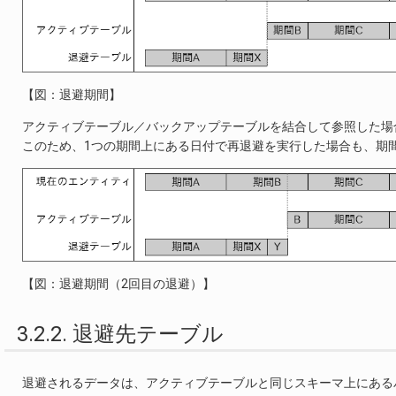
【図：退避期間】
アクティブテーブル／バックアップテーブルを結合して参照した場
このため、1つの期間上にある日付で再退避を実行した場合も、期
【図：退避期間（2回目の退避）】
3.2.2. 退避先テーブル
退避されるデータは、アクティブテーブルと同じスキーマ上にある