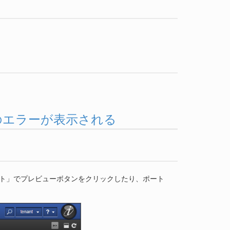
Kibana のエラーが表示される
トレット」でプレビューボタンをクリックしたり、ポート