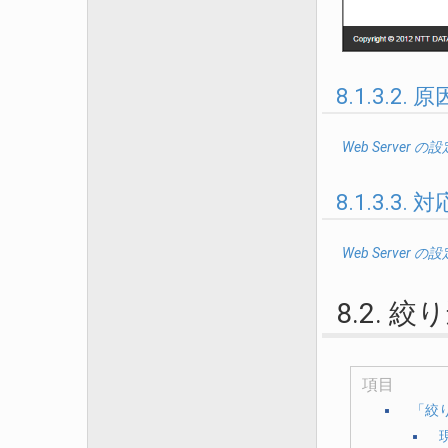
8.1.3.2. 原
Web Server の設
8.1.3.3.
Web Server の設
8.2.
項目
「絞