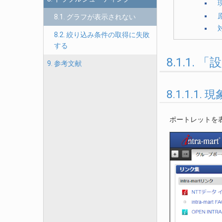
8.1. グラフが表示されない
8.2. 絞り込み条件の取得に失敗
する
8.1.1
9. 参考文献
8.1.1.1. 現
ポートレットを