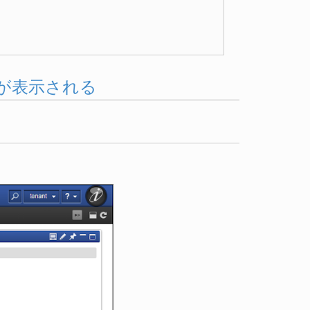
ーが表示される