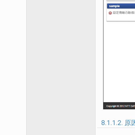
8.1.1.2. 原