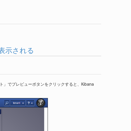
ラーが表示される
レット」でプレビューボタンをクリックすると、Kibana