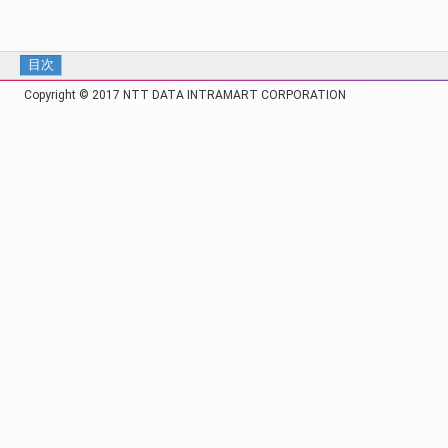
目次
Copyright © 2017 NTT DATA INTRAMART CORPORATION