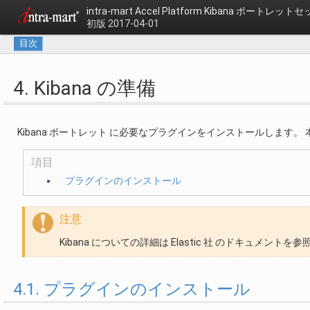
intra-mart Accel Platform
Kibana ポートレット
初版 2017-04-01
目次
4. Kibana の準備
Kibana ポートレット に必要なプラグインをインストールします。 本
項目
プラグインのインストール
注意
Kibana についての詳細は Elastic 社 のドキュメント
4.1. プラグインのインストール