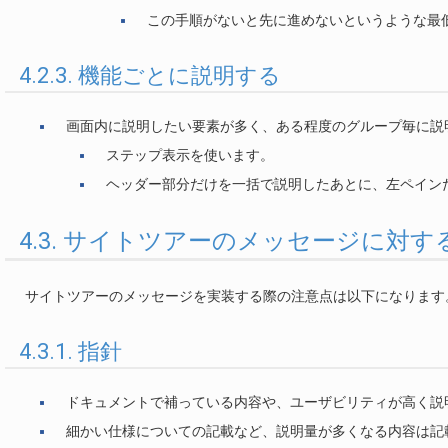
この手順がないと先に進めないというような最
4.2.3. 機能ごとに説明する
画面内に説明したい要素が多く、ある程度のグループ毎に説
ステップ表示を使います。
ヘッダー部分だけを一括で説明したあとに、左ペイン
4.3. サイトツアーのメッセージに対す
サイトツアーのメッセージを実装する際の注意点は以下になります
4.3.1. 指針
ドキュメントで補っている内容や、ユーザビリティが高く説
細かい仕様についての記載など、説明量が多くなる内容は記