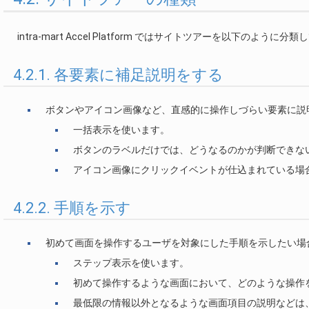
intra-mart Accel Platform ではサイトツアーを以下のように分
4.2.1. 各要素に補足説明をする
ボタンやアイコン画像など、直感的に操作しづらい要素に説
一括表示を使います。
ボタンのラベルだけでは、どうなるのかが判断できな
アイコン画像にクリックイベントが仕込まれている場
4.2.2. 手順を示す
初めて画面を操作するユーザを対象にした手順を示したい場
ステップ表示を使います。
初めて操作するような画面において、どのような操作
最低限の情報以外となるような画面項目の説明などは