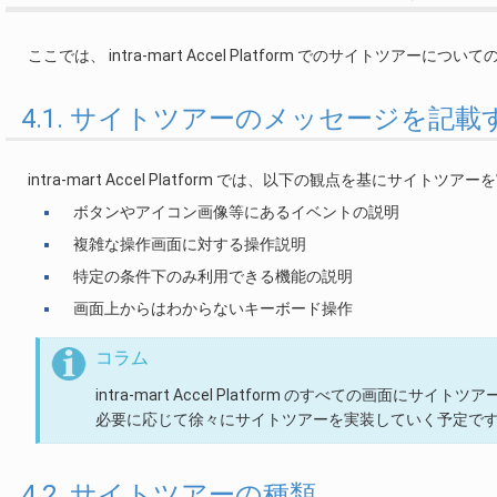
ここでは、 intra-mart Accel Platform でのサイトツアー
4.1. サイトツアーのメッセージを記載
intra-mart Accel Platform では、以下の観点を基にサイトツ
ボタンやアイコン画像等にあるイベントの説明
複雑な操作画面に対する操作説明
特定の条件下のみ利用できる機能の説明
画面上からはわからないキーボード操作
コラム
intra-mart Accel Platform のすべての画面
必要に応じて徐々にサイトツアーを実装していく予定で
4.2. サイトツアーの種類