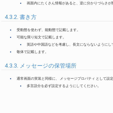
画面内にたくさん情報があると、逆に分かりづらさが
4.3.2. 書き方
受動態を使わず、能動態で記載します。
可能な限り短文で記載します。
英語や中国語などを考慮し、長文にならないようにし
敬体で記載します。
4.3.3. メッセージの保管場所
通常画面の実装と同様に、 メッセージプロパティ として設
多言語分を必ず設定するようにしてください。