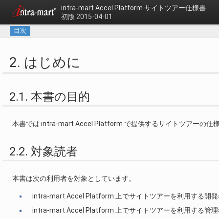
intra-mart Accel Platform
サイトツアー仕様書
初版 2015-04-01
目次
2. はじめに
2.1. 本書の目的
本書では intra-mart Accel Platform で提供するサ
2.2. 対象読者
本書は次の利用者を対象としています。
intra-mart Accel Platform 上でサイトツアーを利用する開
intra-mart Accel Platform 上でサイトツアーを利用する管