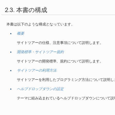
2.3. 本書の構成
本書は以下のような構成となっています。
概要
サイトツアーの仕様、注意事項について説明します。
開発標準・サイトツアー規約
サイトツアーの開発標準、規約について説明します。
サイトツアーの利用方法
サイトツアーを利用したプログラミング方法について説明し
ヘルプドロップダウンの設定
テーマに組み込まれているヘルプドロップダウンについて説