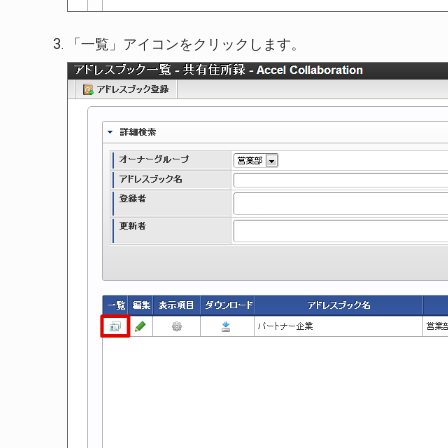
「一覧」アイコンをクリックします。