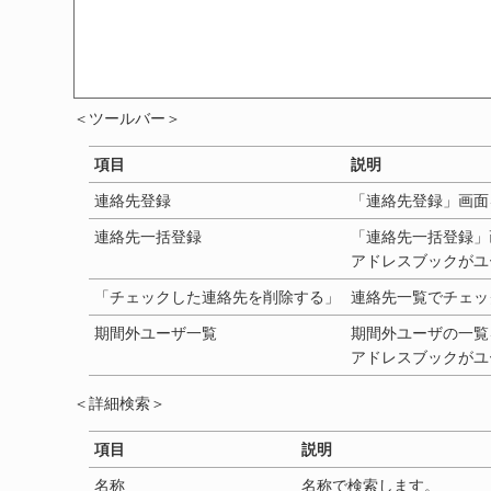
＜ツールバー＞
項目
説明
連絡先登録
「連絡先登録」画面
連絡先一括登録
「連絡先一括登録」
アドレスブックがユ
「チェックした連絡先を削除する」
連絡先一覧でチェッ
期間外ユーザ一覧
期間外ユーザの一覧
アドレスブックがユ
＜詳細検索＞
項目
説明
名称
名称で検索します。