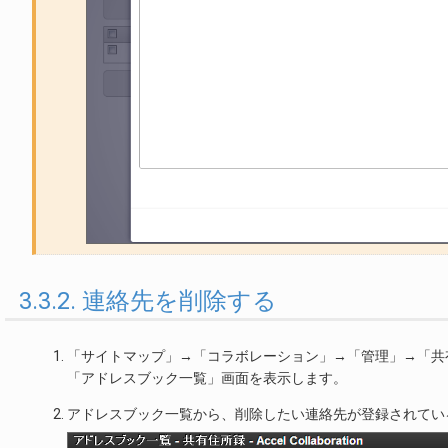
3.3.2. 連絡先を削除する
「サイトマップ」→「コラボレーション」→「管理」→「共
「アドレスブック一覧」画面を表示します。
アドレスブック一覧から、削除したい連絡先が登録されてい