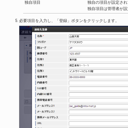
独自項目
独自の項目が設定され
独自項目は管理者が設
必要項目を入力し、「登録」ボタンをクリックします。