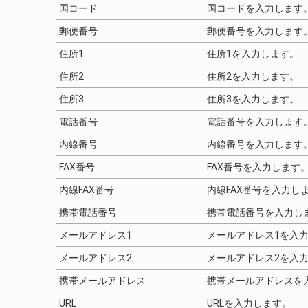
国コード
国コードを入力します
郵便番号
郵便番号を入力します
住所1
住所1を入力します。
住所2
住所2を入力します。
住所3
住所3を入力します。
電話番号
電話番号を入力します
内線番号
内線番号を入力します
FAX番号
FAX番号を入力します
内線FAX番号
内線FAX番号を入力し
携帯電話番号
携帯電話番号を入力し
メールアドレス1
メールアドレス1を入
メールアドレス2
メールアドレス2を入
携帯メールアドレス
携帯メールアドレスを
URL
URLを入力します。