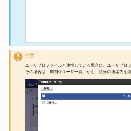
注意
ユーザプロファイルと連携している場合に、ユーザプロ
その場合は「期間外ユーザ一覧」から、該当の連絡先を