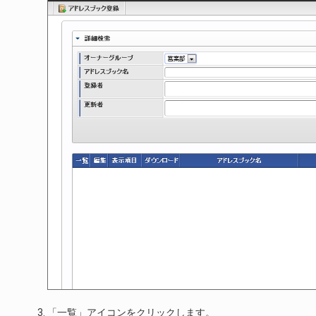
「一覧」アイコンをクリックします。