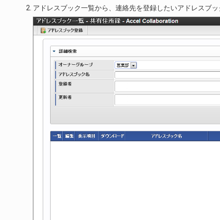
アドレスブック一覧から、連絡先を登録したいアドレスブッ