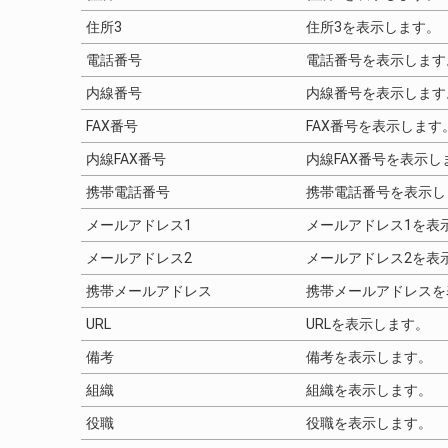
住所3
住所3を表示します。
電話番号
電話番号を表示します
内線番号
内線番号を表示します
FAX番号
FAX番号を表示します
内線FAX番号
内線FAX番号を表示し
携帯電話番号
携帯電話番号を表示し
メールアドレス1
メールアドレス1を表
メールアドレス2
メールアドレス2を表
携帯メールアドレス
携帯メールアドレスを
URL
URLを表示します。
備考
備考を表示します。
組織
組織を表示します。
役職
役職を表示します。