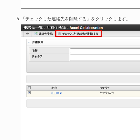
「チェックした連絡先を削除する」をクリックします。