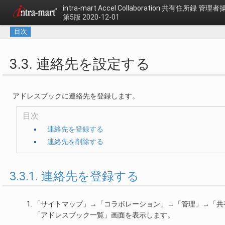
intra-mart Accel Collaboration
共有住所録 管理者
第5版 2020-12-01
目次
3.3. 連絡先を設定する
アドレスブックに連絡先を登録します。
目次
連絡先を登録する
連絡先を削除する
3.3.1. 連絡先を登録する
「サイトマップ」→「コラボレーション」→「管理」→「共
「アドレスブック一覧」画面を表示します。