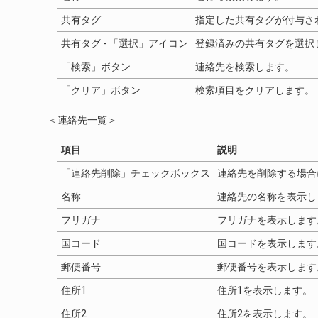
共有タグ
指定した共有タグが付与さ
共有タグ - 「選択」アイコン
登録済みの共有タグを選択
「検索」ボタン
連絡先を検索します。
「クリア」ボタン
検索項目をクリアします。
＜連絡先一覧＞
項目
説明
「連絡先削除」チェックボックス
連絡先を削除する場合
名称
連絡先の名称を表示し
フリガナ
フリガナを表示します
国コード
国コードを表示します
郵便番号
郵便番号を表示します
住所1
住所1を表示します。
住所2
住所2を表示します。