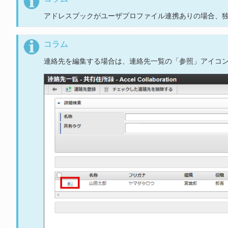
アドレスブックがユーザプロファイル連携ありの場合、
コラム
連絡先を編集する場合は、連絡先一覧の「参照」アイコ