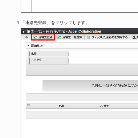
「連絡先登録」をクリックします。