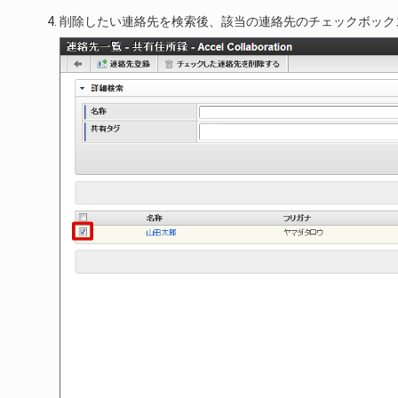
削除したい連絡先を検索後、該当の連絡先のチェックボック