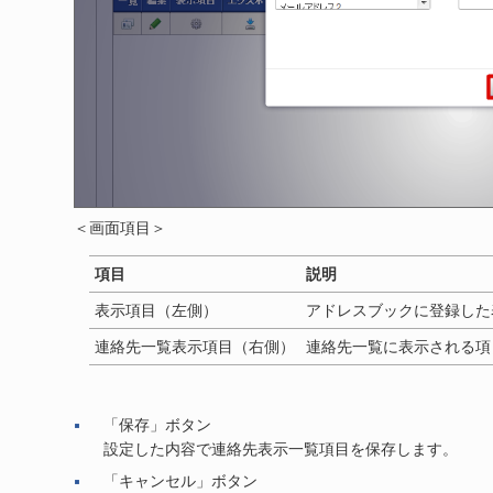
＜画面項目＞
項目
説明
表示項目（左側）
アドレスブックに登録した
連絡先一覧表示項目（右側）
連絡先一覧に表示される項
「保存」ボタン
設定した内容で連絡先表示一覧項目を保存します。
「キャンセル」ボタン