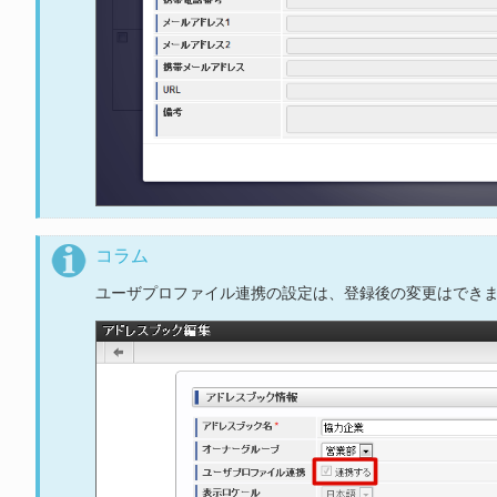
コラム
ユーザプロファイル連携の設定は、登録後の変更はでき