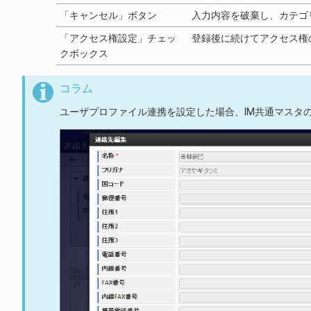
「キャンセル」ボタン
入力内容を破棄し、カテゴ
「アクセス権設定」チェッ
登録後に続けてアクセス権
クボックス
コラム
ユーザプロファイル連携を設定した場合、IM共通マスタ