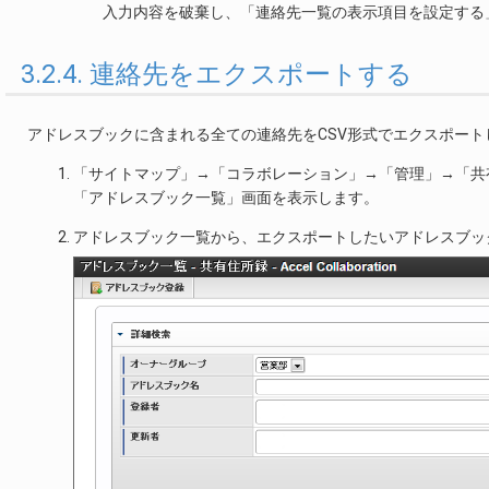
入力内容を破棄し、「連絡先一覧の表示項目を設定する
3.2.4. 連絡先をエクスポートする
アドレスブックに含まれる全ての連絡先をCSV形式でエクスポート
「サイトマップ」→「コラボレーション」→「管理」→「共
「アドレスブック一覧」画面を表示します。
アドレスブック一覧から、エクスポートしたいアドレスブッ