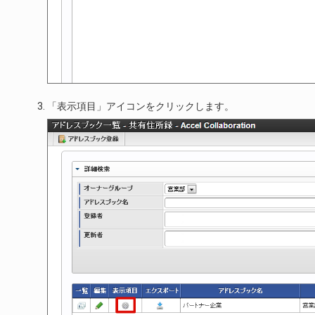
「表示項目」アイコンをクリックします。