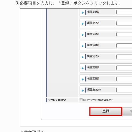
必要項目を入力し、「登録」ボタンをクリックします。
＜画面項目＞