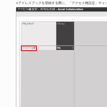
※アドレスブックを登録する際に、「アクセス権設定」チェ