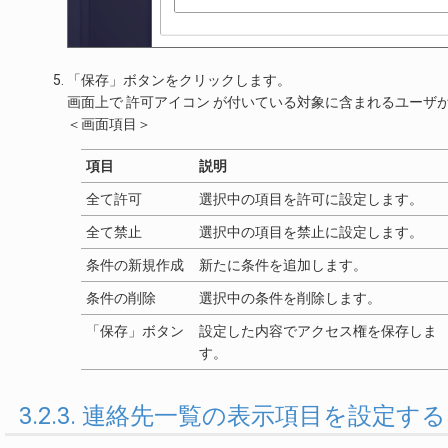
「保存」ボタンをクリックします。
画面上で 許可アイコン が付いている対象に含まれるユーザ
＜画面項目＞
項目
説明
全て許可
選択中の項目を許可に設定します。
全て禁止
選択中の項目を禁止に設定します。
条件の新規作成
新たに条件を追加します。
条件の削除
選択中の条件を削除します。
「保存」ボタン
設定した内容でアクセス権を保存しま
す。
3.2.3. 連絡先一覧の表示項目を設定する