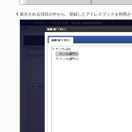
表示される項目の中から、登録したアドレスブックを利用さ