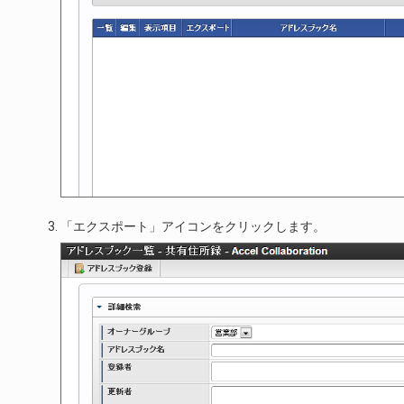
「エクスポート」アイコンをクリックします。