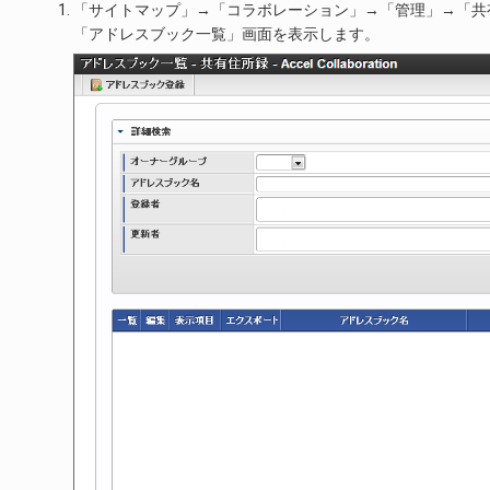
「サイトマップ」→「コラボレーション」→「管理」→「共
「アドレスブック一覧」画面を表示します。