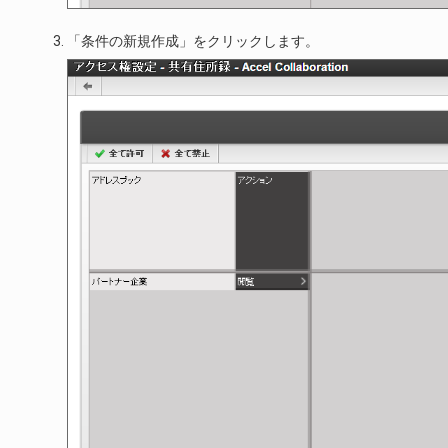
「条件の新規作成」をクリックします。