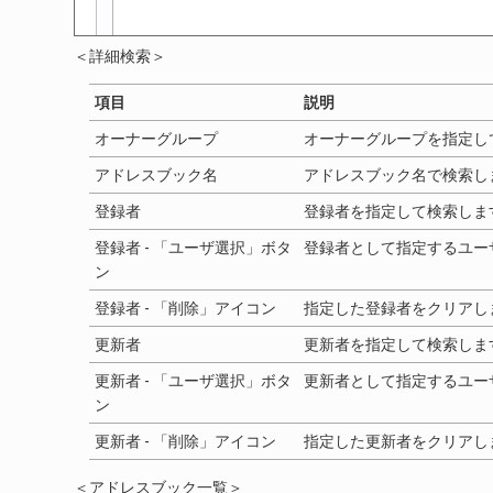
＜詳細検索＞
項目
説明
オーナーグループ
オーナーグループを指定し
アドレスブック名
アドレスブック名で検索し
登録者
登録者を指定して検索しま
登録者 - 「ユーザ選択」ボタ
登録者として指定するユー
ン
登録者 - 「削除」アイコン
指定した登録者をクリアし
更新者
更新者を指定して検索しま
更新者 - 「ユーザ選択」ボタ
更新者として指定するユー
ン
更新者 - 「削除」アイコン
指定した更新者をクリアし
＜アドレスブック一覧＞