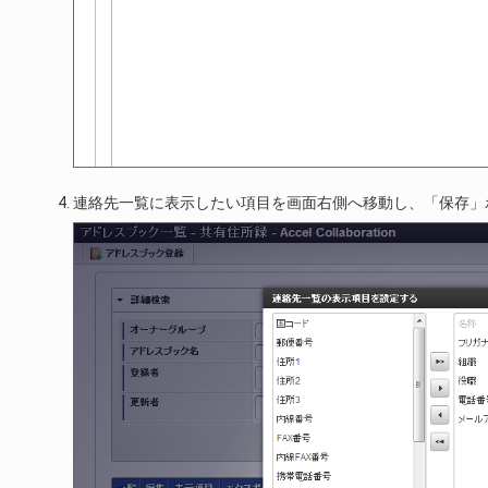
連絡先一覧に表示したい項目を画面右側へ移動し、「保存」