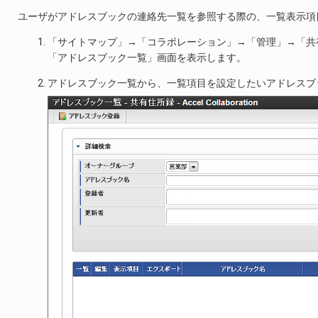
ユーザがアドレスブックの連絡先一覧を参照する際の、一覧表示項
「サイトマップ」→「コラボレーション」→「管理」→「共
「アドレスブック一覧」画面を表示します。
アドレスブック一覧から、一覧項目を設定したいアドレスブ