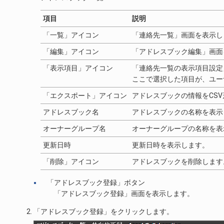
項目
説明
「一覧」アイコン
「連絡先一覧」画面を表示し
「編集」アイコン
「アドレスブック編集」画面
「表示項目」アイコン
「連絡先一覧の表示項目設定
ここで選択した項目が、ユー
「エクスポート」アイコン
アドレスブックの情報をCS
アドレスブック名
アドレスブックの名称を表示
オーナーグループ名
オーナーグループの名称を表
更新日時
更新日時を表示します。
「削除」アイコン
アドレスブックを削除します
「アドレスブック登録」ボタン
「アドレスブック登録」画面を表示します。
「アドレスブック登録」をクリックします。