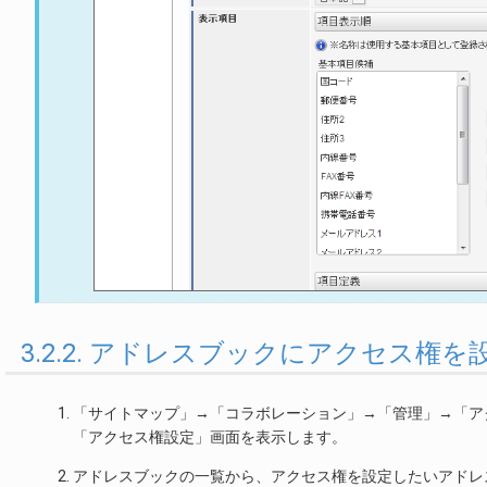
3.2.2. アドレスブックにアクセス権を
「サイトマップ」→「コラボレーション」→「管理」→「ア
「アクセス権設定」画面を表示します。
アドレスブックの一覧から、アクセス権を設定したいアドレ