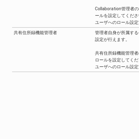
Collaboration
ールを設定してくださ
ユーザへのロール設定
共有住所録機能管理者
管理者自身が所属する
設定が行えます。
共有住所録機能管理者の
ロールを設定してくだ
ユーザへのロール設定