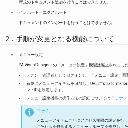
新規のドキュメント追加を行うことはできません。
インポート・エクスポート
ドキュメントのインポートを行うことはできません。
2．手順が変更となる機能について
メニュー設定
IM-VisualDesigner の「メニュー設定」機能は廃
テナント管理者としてログインし、「メニュー設定」画
新規にメニューアイテムを追加し、URLに”straform/norma
ントIDを設定します。
メニュー設定機能の操作方法の詳細については「
テナン
コラム
メニューアイテムごとにアクセス権限の設定を行
にそれらを包含するメニューグループを作成し、