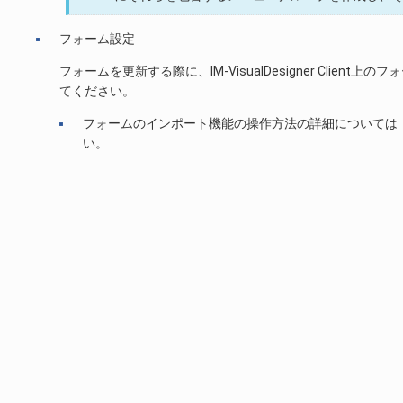
フォーム設定
フォームを更新する際に、IM-VisualDesigner Cl
てください。
フォームのインポート機能の操作方法の詳細については
い。