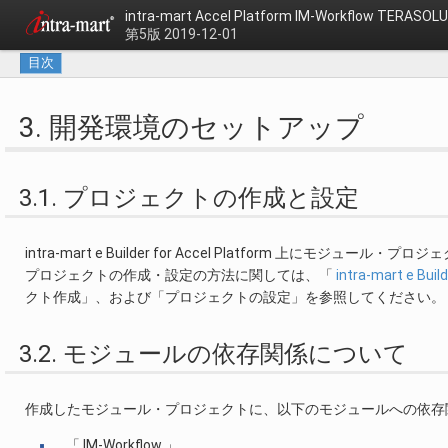
intra-mart Accel Platform
IM-Workflow TERAS
第5版 2019-12-01
目次
3. 開発環境のセットアップ
3.1. プロジェクトの作成と設定
intra-mart e Builder for Accel Platform 上にモ
プロジェクトの作成・設定の方法に関しては、「
intra-mart e 
クト作成」、および「プロジェクトの設定」を参照してください。
3.2. モジュールの依存関係について
作成したモジュール・プロジェクトに、以下のモジュールへの依存
「 IM-Workflow 」