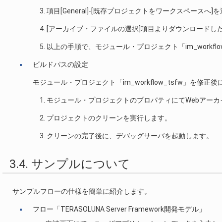
項目[General]-[既存プロジェクトをワークスペースへ]
[アーカイブ・ファイルの選択]項目よりダウンロードした
以上の手順で、モジュール・プロジェクト「im_workfl
ビルドパスの設定
モジュール・プロジェクト「im_workflow_tsfw」
モジュール・プロジェクトのプロパティにてWebアー
プロジェクトのクリーンを実行します。
クリーンの完了後に、デバッグサーバを起動します。
3.4. サンプルについて
サンプルフローの仕様を簡単に紹介します。
フロー「TERASOLUNA Server Framework開発モデル」