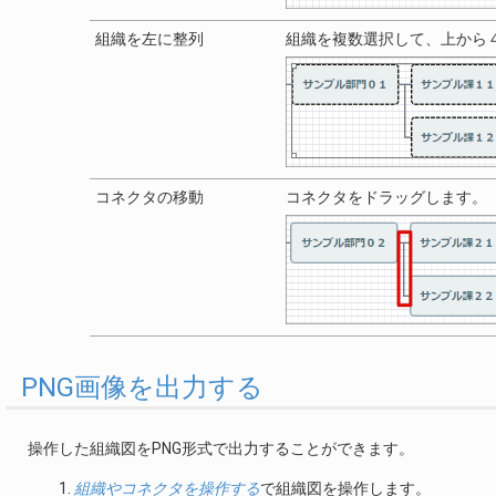
組織を左に整列
組織を複数選択して、上から
コネクタの移動
コネクタをドラッグします。
PNG画像を出力する
操作した組織図をPNG形式で出力することができます。
組織やコネクタを操作する
で組織図を操作します。