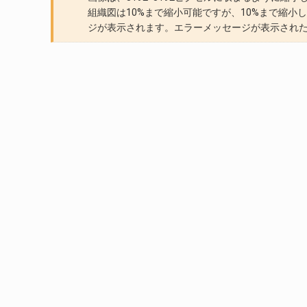
組織図は10%まで縮小可能ですが、10%まで縮
ジが表示されます。エラーメッセージが表示され