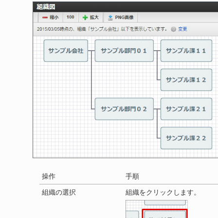
操作
手順
組織の選択
組織をクリックします。