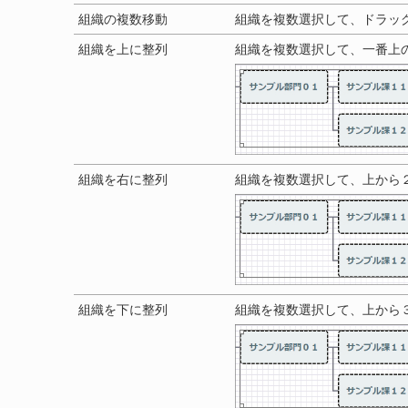
組織の複数移動
組織を複数選択して、ドラッ
組織を上に整列
組織を複数選択して、一番上
組織を右に整列
組織を複数選択して、上から
組織を下に整列
組織を複数選択して、上から