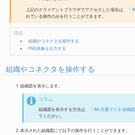
上記のクライアントブラウザでアクセスした場合は、「
れている操作のみを行うことができます。
項目
組織やコネクタを操作する
PNG画像を出力する
組織やコネクタを操作する
組織図を表示します。
コラム
組織図を表示する方法は、「
IM-共通マスタ 組織
てください。
表示された組織図にて以下の操作を行うことができます。