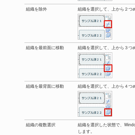
組織を除外
組織を選択して、上から２つ
組織を最前面に移動
組織を選択して、上から３つ
組織を最背面に移動
組織を選択して、上から４つ
組織の複数選択
組織を選択した状態で、Wind
します。