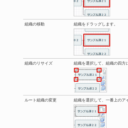
組織の移動
組織をドラッグします。
組織のリサイズ
組織を選択して、組織の四方
ルート組織の変更
組織を選択して、一番上のア