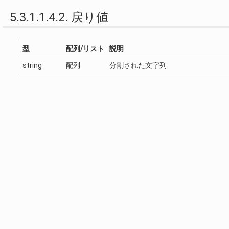
5.3.1.1.4.2. 戻り値
型
配列/リスト
説明
string
配列
分割された文字列