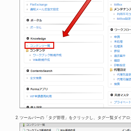
ツールバーの「タグ管理」をクリックし、タグ一覧ダイアロ