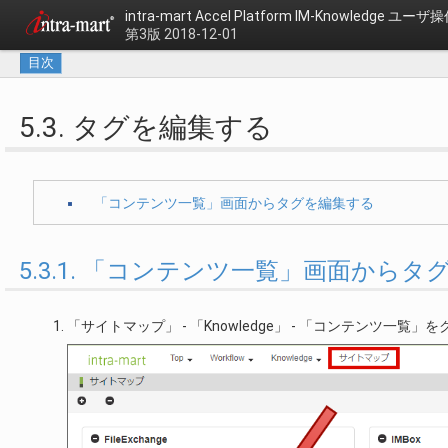
intra-mart Accel Platform
IM-Knowledge ユー
第3版 2018-12-01
目次
5.3. タグを編集する
「コンテンツ一覧」画面からタグを編集する
5.3.1. 「コンテンツ一覧」画面から
「サイトマップ」 - 「Knowledge」 - 「コンテンツ