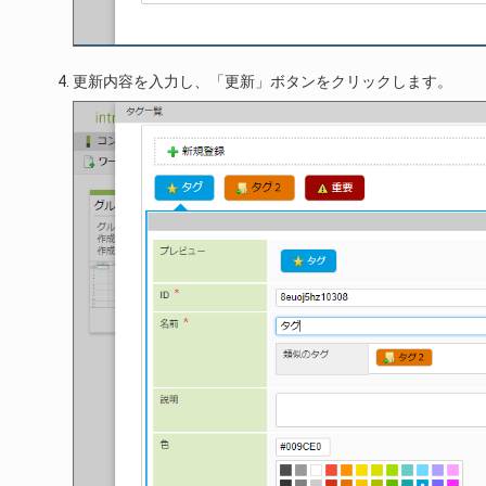
更新内容を入力し、「更新」ボタンをクリックします。