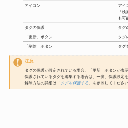
アイコン
アイ
「検
も可
タグの保護
タグ
「更新」ボタン
タグ
「削除」ボタン
タグ
注意
タグの保護が設定されている場合、「更新」ボタンが表
保護されているタグを編集する場合は、一度、保護設定
解除方法の詳細は「
タグを保護する
」を参照してくださ