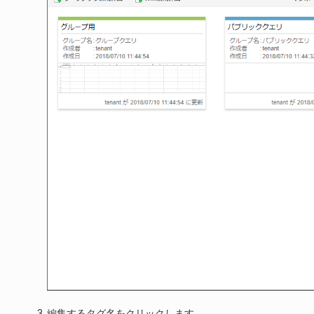
編集するタグ名をクリックします。