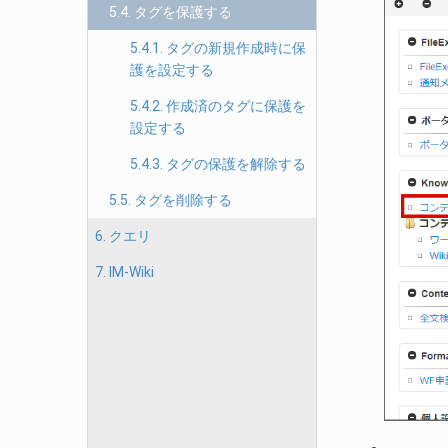
5.4. タグを保護する
5.4.1. タグの新規作成時に保
護を設定する
5.4.2. 作成済のタグに保護を
設定する
5.4.3. タグの保護を解除する
5.5. タグを削除する
6. クエリ
7. IM-Wiki