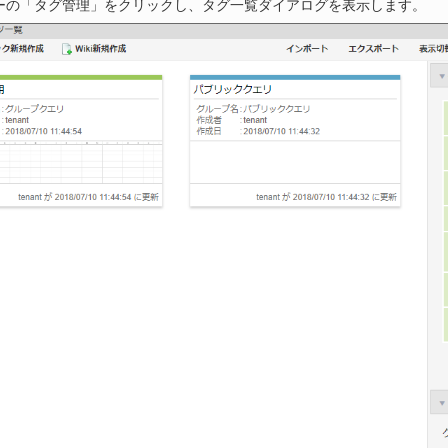
ーの「タグ管理」をクリックし、タグ一覧ダイアログを表示します。