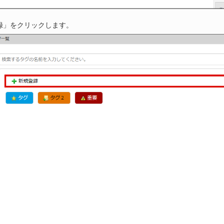
録」をクリックします。