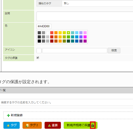
タグの保護が設定されます。