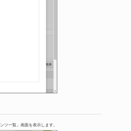
コンテンツ一覧」画面を表示します。