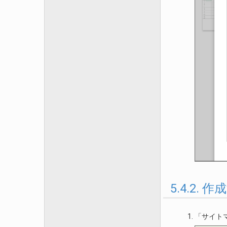
5.4.2
「サイトマ