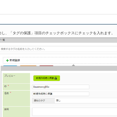
力し、「タグの保護」項目のチェックボックスにチェックを入れます。