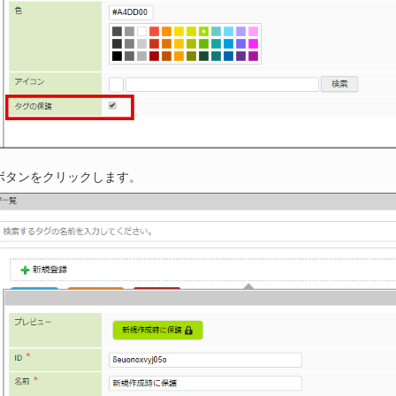
ボタンをクリックします。