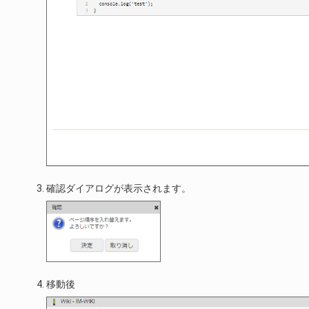
確認ダイアログが表示されます。
移動後