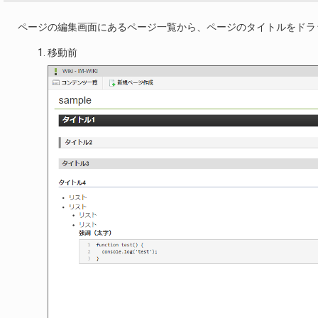
ページの編集画面にあるページ一覧から、ページのタイトルをドラ
移動前