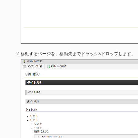
移動するページを、移動先までドラッグ&ドロップします。