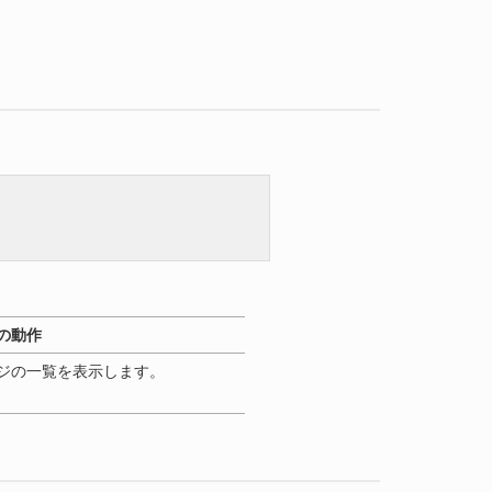
の動作
ジの一覧を表示します。