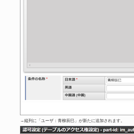
→縦列に「ユーザ：青柳辰巳」が新たに追加されます。