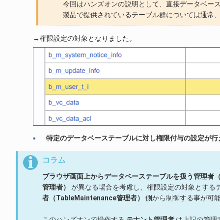
今回はハンズオンの説明として、直接データベー
製品で提供されているテーブル群については通常、
→権限設定の対象となりました。
特定のデータベーステーブルに対し権限付与の設定が行
コラム
ブラウザ画面上からデータベーステーブルを扱う管理者（Tabl
管理者）
が異なる場合を考慮し、権限設定の対象とする
者（TableMaintenance管理者）
側から制御する事が可
このハンズオンで操作する
テナント管理者
は上記の管理