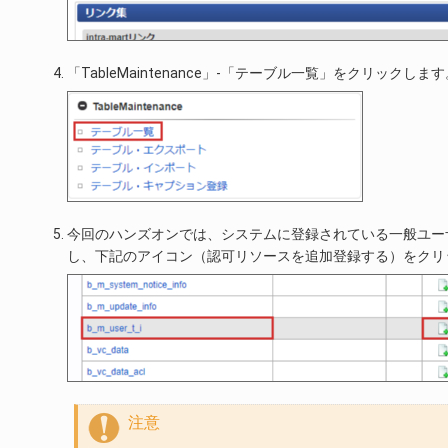
「TableMaintenance」-「テーブル一覧」をクリックしま
今回のハンズオンでは、システムに登録されている一般ユーザの
し、下記のアイコン（認可リソースを追加登録する）をクリ
注意