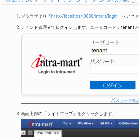
ブラウザより「
http://localhost:8080/imart/login
」へアクセ
テナント管理者でログインします。ユーザコード：tenant 
画面上部の「サイトマップ」をクリックします。