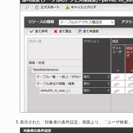
表示された「対象者の条件設定」画面より、「ユーザ検索」