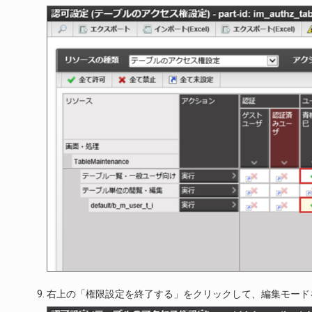
右上の「権限設定を終了する」をクリックして、編集モード