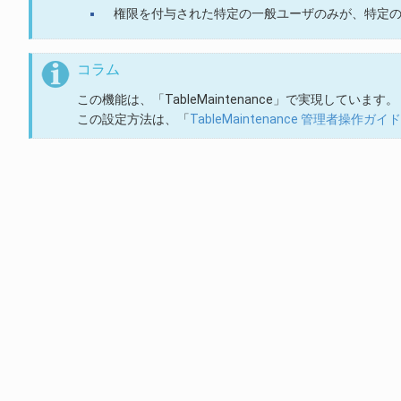
権限を付与された特定の一般ユーザのみが、特定
コラム
この機能は、「TableMaintenance」で実現しています。
この設定方法は、「
TableMaintenance 管理者操作ガイド