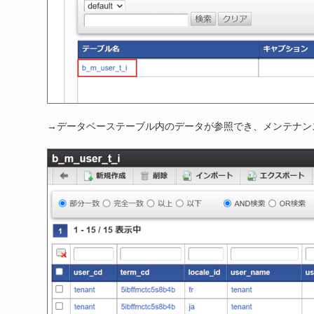
→データベーステーブル内のデータが参照でき、メンテナン