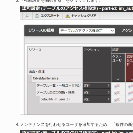
「権限設定を開始する」をクリックします。
メンテナンスを行わせるユーザを追加するため、「条件の新