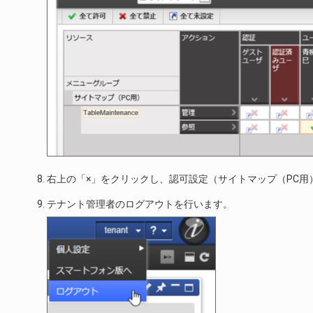
右上の「×」をクリックし、認可設定（サイトマップ（PC用
テナント管理者のログアウトを行います。