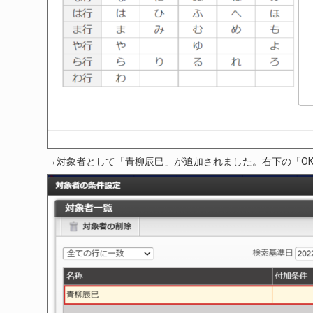
→対象者として「青柳辰巳」が追加されました。右下の「O