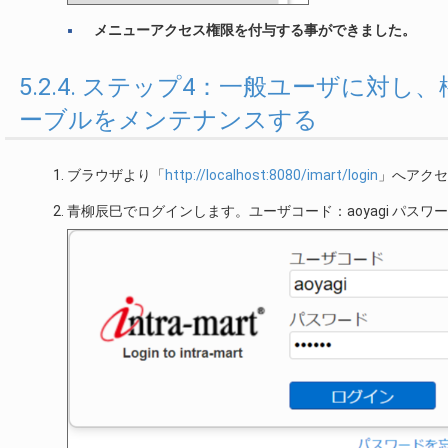
メニューアクセス権限を付与する事ができました。
5.2.4. ステップ4：一般ユーザに
ーブルをメンテナンスする
ブラウザより「
http://localhost:8080/imart/login
」へアクセ
青柳辰巳でログインします。ユーザコード：aoyagi パスワード: