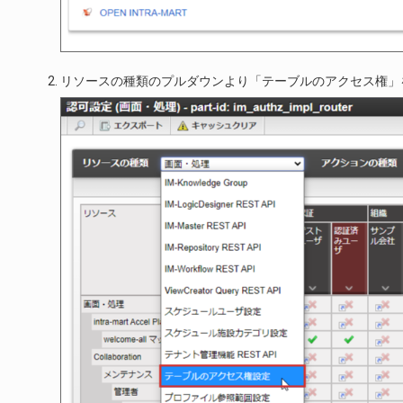
リソースの種類のプルダウンより「テーブルのアクセス権」