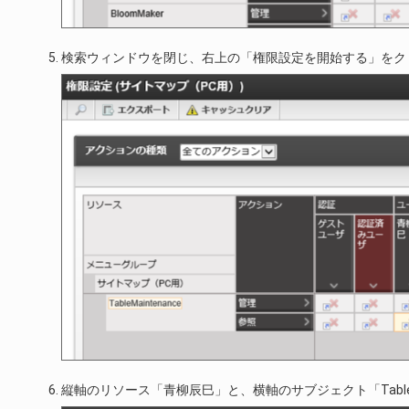
検索ウィンドウを閉じ、右上の「権限設定を開始する」をク
縦軸のリソース「青柳辰巳」と、横軸のサブジェクト「Table