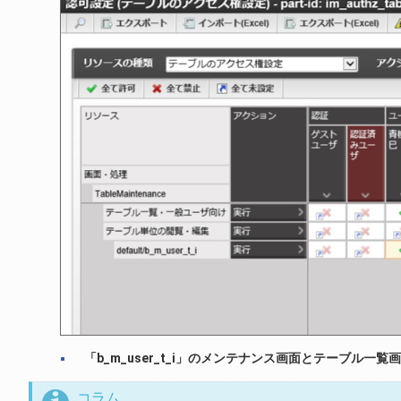
「b_m_user_t_i」のメンテナンス画面とテーブ
コラム