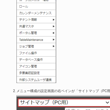
メニュー構成の設定画面の右ペインが「サイトマップ（PC