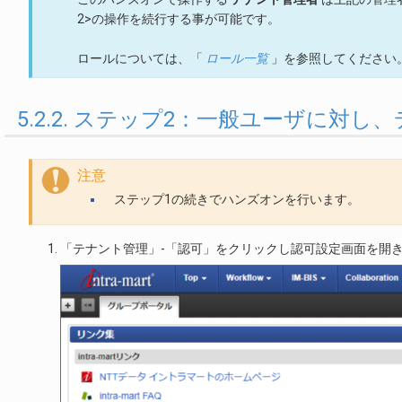
2>の操作を続行する事が可能です。
ロールについては、「
ロール一覧
」を参照してください
5.2.2. ステップ2：一般ユーザに
注意
ステップ1の続きでハンズオンを行います。
「テナント管理」-「認可」をクリックし認可設定画面を開