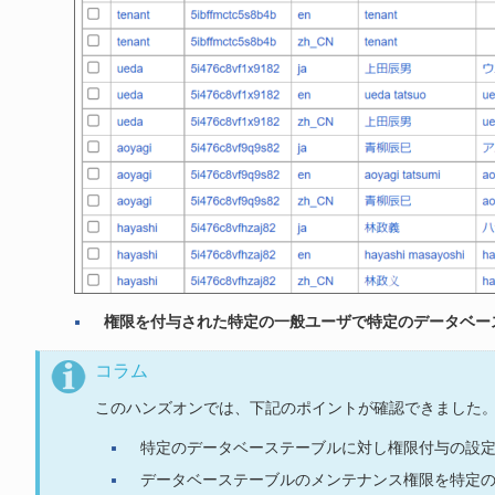
権限を付与された特定の一般ユーザで特定のデータベー
コラム
このハンズオンでは、下記のポイントが確認できました
特定のデータベーステーブルに対し権限付与の設
データベーステーブルのメンテナンス権限を特定