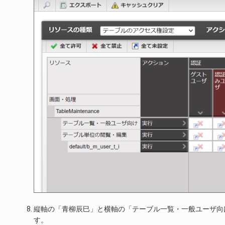
縦軸の「青柳辰巳」と横軸の「テーブル一覧・一般ユーザ向け」
す。