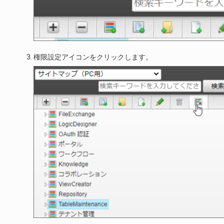
権限設定アイコンをクリックします。