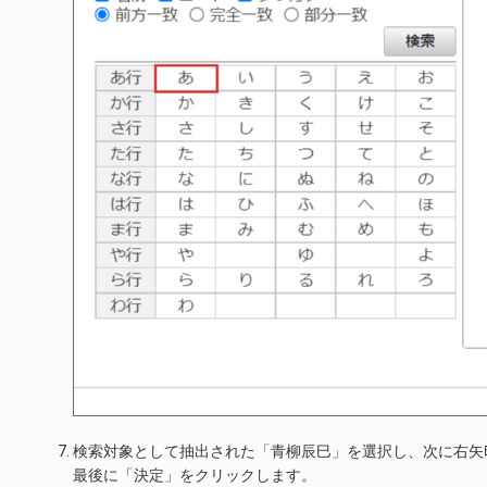
検索対象として抽出された「青柳辰巳」を選択し、次に右矢
最後に「決定」をクリックします。