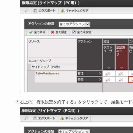
右上の「権限設定を終了する」をクリックして、編集モード