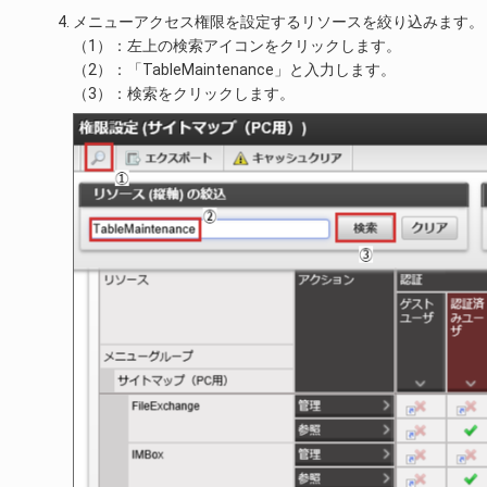
メニューアクセス権限を設定するリソースを絞り込みます。
（1）：左上の検索アイコンをクリックします。
（2）：「TableMaintenance」と入力します。
（3）：検索をクリックします。