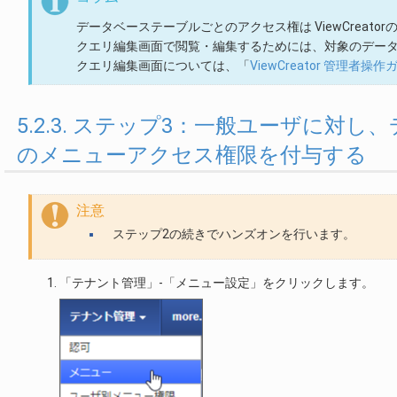
データベーステーブルごとのアクセス権は ViewCreat
クエリ編集画面で閲覧・編集するためには、対象のデー
クエリ編集画面については、「
ViewCreator 管理者操作
5.2.3. ステップ3：一般ユーザに
のメニューアクセス権限を付与する
注意
ステップ2の続きでハンズオンを行います。
「テナント管理」-「メニュー設定」をクリックします。