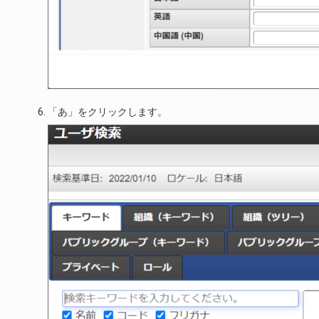
「あ」をクリックします。