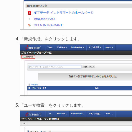
「新規作成」をクリックします。
「ユーザ検索」をクリックします。