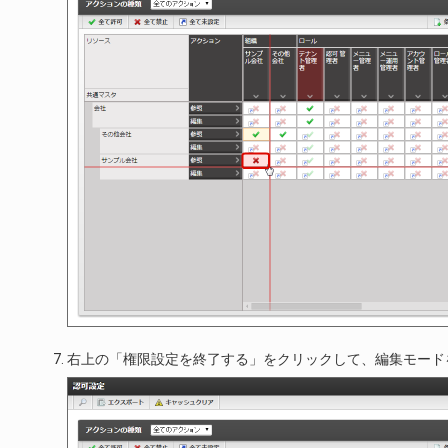
右上の「権限設定を終了する」をクリックして、編集モード