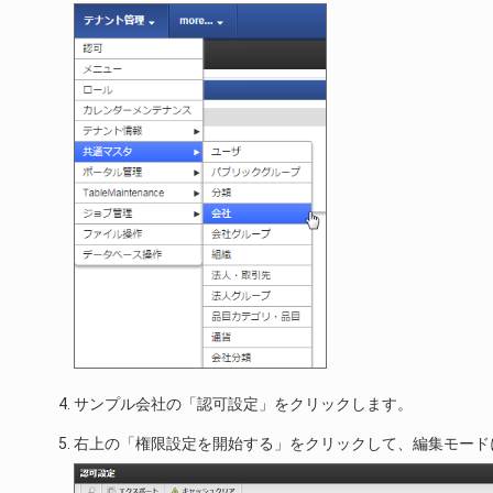
サンプル会社の「認可設定」をクリックします。
右上の「権限設定を開始する」をクリックして、編集モード