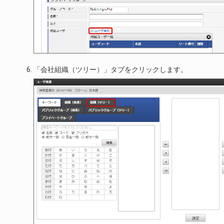
「会社組織（ツリー）」タブをクリックします。