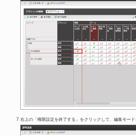
右上の「権限設定を終了する」をクリックして、編集モード