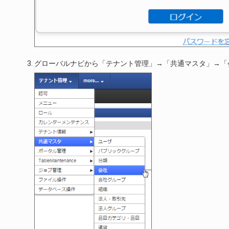
グローバルナビから「テナント管理」→「共通マスタ」→「