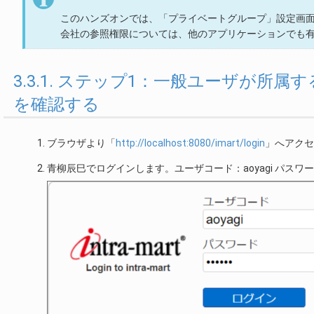
このハンズオンでは、「プライベートグループ」設定画
会社の参照権限については、他のアプリケーションでも
3.3.1. ステップ1：一般ユーザが
を確認する
ブラウザより「
http://localhost:8080/imart/login
」へアクセ
青柳辰巳でログインします。ユーザコード：aoyagi パスワード: