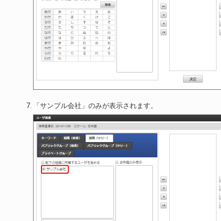
「サンプル会社」のみが表示されます。