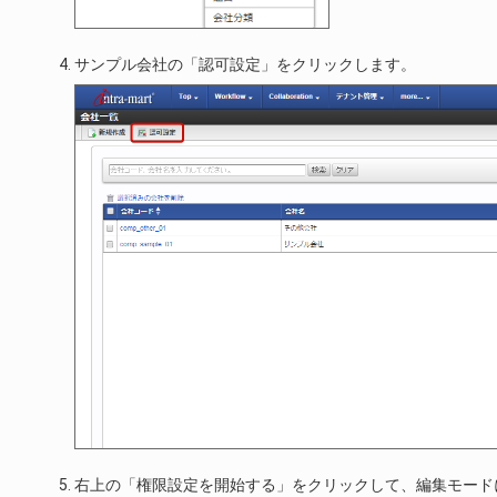
サンプル会社の「認可設定」をクリックします。
右上の「権限設定を開始する」をクリックして、編集モード