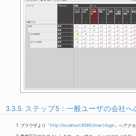
3.3.5. ステップ5：一般ユーザの
ブラウザより「
http://localhost:8080/imart/login
」へアクセ