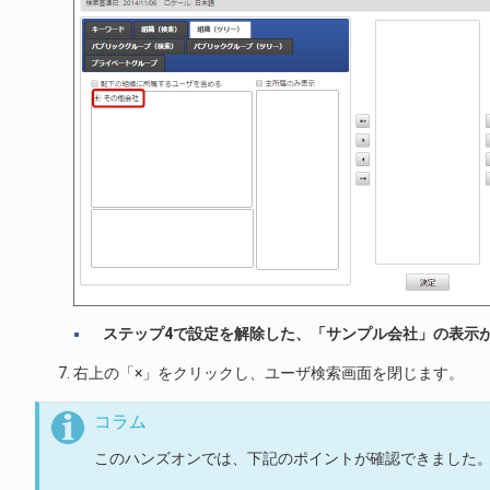
ステップ4で設定を解除した、「サンプル会社」の表示
右上の「×」をクリックし、ユーザ検索画面を閉じます。
コラム
このハンズオンでは、下記のポイントが確認できました