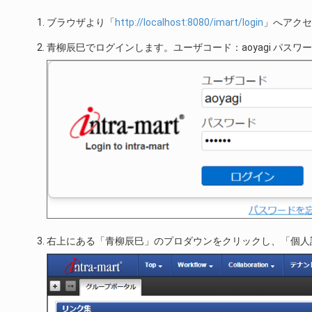
ブラウザより「
http://localhost:8080/imart/login
」へアクセ
青柳辰巳でログインします。ユーザコード：aoyagi パスワード:
右上にある「青柳辰巳」のプロダウンをクリックし、「個人