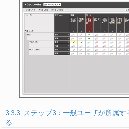
3.3.3. ステップ3：一般ユーザが
る