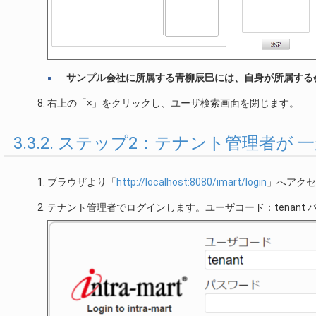
サンプル会社に所属する青柳辰巳には、自身が所属する
右上の「×」をクリックし、ユーザ検索画面を閉じます。
3.3.2. ステップ2：テナント管理者
ブラウザより「
http://localhost:8080/imart/login
」へアクセ
テナント管理者でログインします。ユーザコード：tenant 