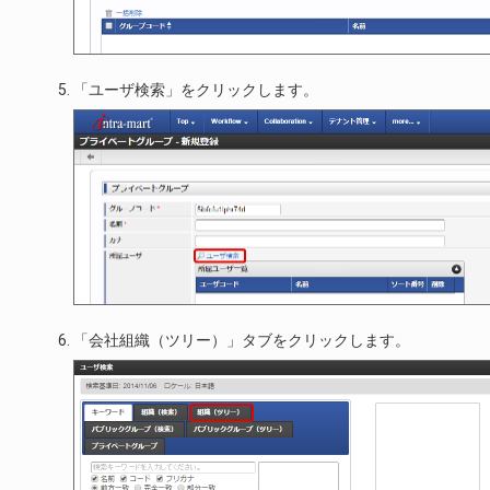
「ユーザ検索」をクリックします。
「会社組織（ツリー）」タブをクリックします。