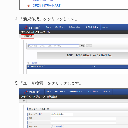
「新規作成」をクリックします。
「ユーザ検索」をクリックします。