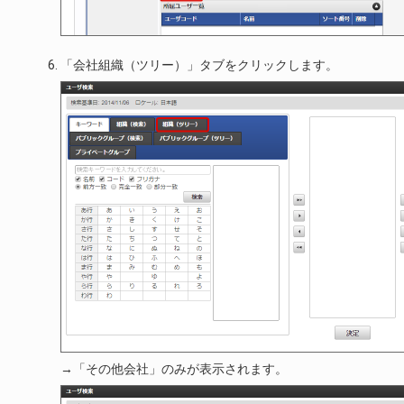
「会社組織（ツリー）」タブをクリックします。
→「その他会社」のみが表示されます。