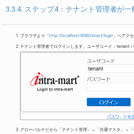
3.3.4. ステップ4：テナント管理
ブラウザより「
http://localhost:8080/imart/login
」へアクセ
テナント管理者でログインします。ユーザコード：tenant 
グローバルナビから「テナント管理」→「共通マスタ」→「