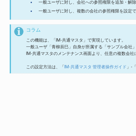
一般ユーザに対し、会社への参照権限を追加・解
一般ユーザに対し、複数の会社の参照権限を設定
コラム
この機能は、「IM-共通マスタ」で実現しています。
一般ユーザ「青柳辰巳」自身が所属する「サンプル会社
IM-共通マスタのメンテナンス画面より、任意の複数会
この設定方法は、「
IM-共通マスタ 管理者操作ガイド
」-