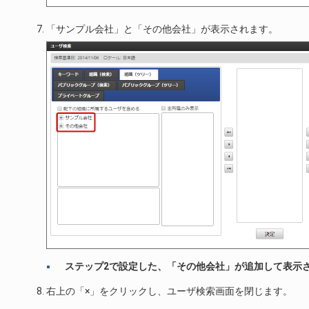
「サンプル会社」と「その他会社」が表示されます。
ステップ2で設定した、「その他会社」が追加して表示
右上の「×」をクリックし、ユーザ検索画面を閉じます。