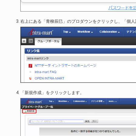
右上にある「青柳辰巳」のプロダウンをクリックし、「個人
「新規作成」をクリックします。