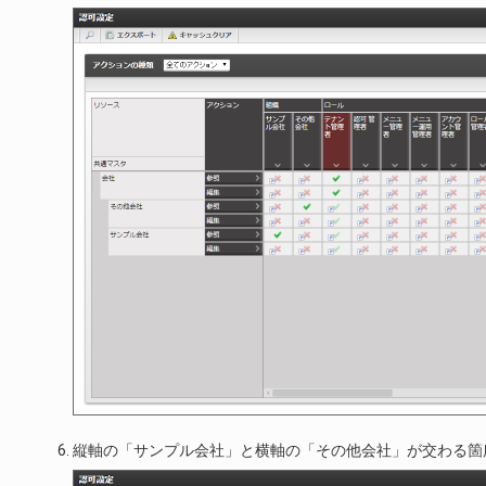
縦軸の「サンプル会社」と横軸の「その他会社」が交わる箇