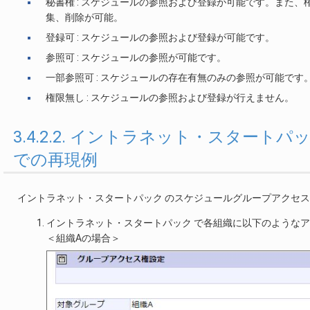
秘書権 : スケジュールの参照および登録が可能です。また
集、削除が可能。
登録可 : スケジュールの参照および登録が可能です。
参照可 : スケジュールの参照が可能です。
一部参照可 : スケジュールの存在有無のみの参照が可能です
権限無し : スケジュールの参照および登録が行えません。
3.4.2.2. イントラネット・スタートパック での設
での再現例
イントラネット・スタートパック のスケジュールグループアクセ
イントラネット・スタートパック で各組織に以下のような
＜組織Aの場合＞