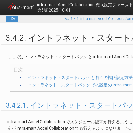
intra-mart Accel Collaboration
権限設定ファースト
第5版 2025-10-01
目次
≪
3.4.1. intra-mart Accel 
3.4.2. イントラネット・スタ
ここでは イントラネット・スタートパック と intra-mart Accel C
目次
イントラネット・スタートパック と各々の権限設定方
イントラネット・スタートパック での設定の intra-mart Acce
3.4.2.1. イントラネット・スター
intra-mart Accel Collaboration でスケジュール
定が intra-mart Accel Collaboration でも行えるようになりました