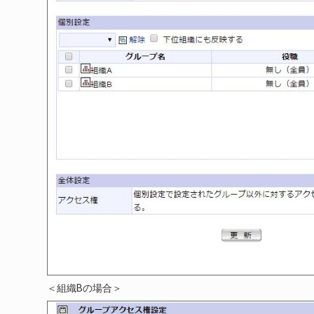
＜組織Bの場合＞