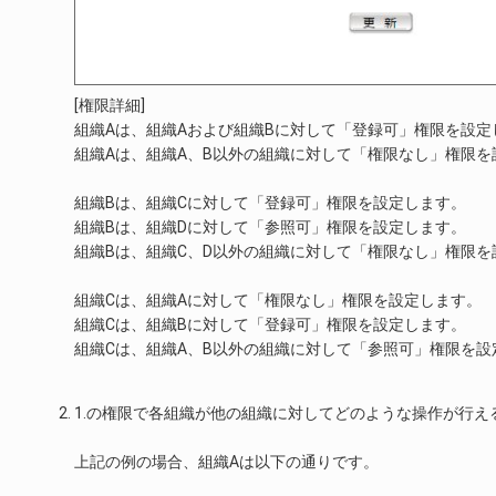
[権限詳細]
組織Aは、組織Aおよび組織Bに対して「登録可」権限を設定
組織Aは、組織A、B以外の組織に対して「権限なし」権限を
組織Bは、組織Cに対して「登録可」権限を設定します。
組織Bは、組織Dに対して「参照可」権限を設定します。
組織Bは、組織C、D以外の組織に対して「権限なし」権限を
組織Cは、組織Aに対して「権限なし」権限を設定します。
組織Cは、組織Bに対して「登録可」権限を設定します。
組織Cは、組織A、B以外の組織に対して「参照可」権限を設
1.の権限で各組織が他の組織に対してどのような操作が行え
上記の例の場合、組織Aは以下の通りです。