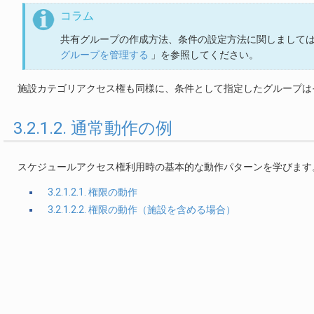
コラム
共有グループの作成方法、条件の設定方法に関しまして
グループを管理する
」を参照してください。
施設カテゴリアクセス権も同様に、条件として指定したグループは
3.2.1.2. 通常動作の例
スケジュールアクセス権利用時の基本的な動作パターンを学びます
3.2.1.2.1. 権限の動作
3.2.1.2.2. 権限の動作（施設を含める場合）