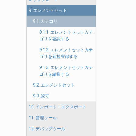
9. エレメントセット
9.1. カテゴリ
9.1.1. エレメントセットカテ
ゴリを確認する
9.1.2. エレメントセットカテ
ゴリを新規登録する
9.1.3. エレメントセットカテ
ゴリを編集する
9.2. エレメントセット
9.3. 認可
10. インポート・エクスポート
11. 管理ツール
12. デバッグツール