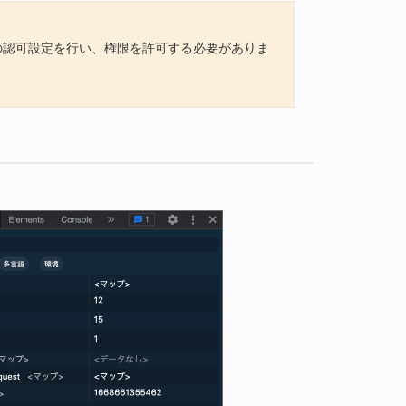
能」の認可設定を行い、権限を許可する必要がありま