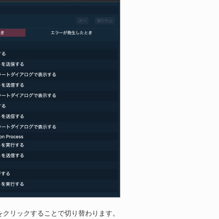
をクリックすることで切り替わります。