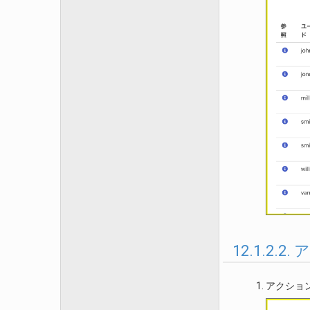
12.1.2.
アクショ