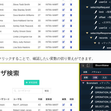
クリックすることで、確認したい変数の切り替えができます。