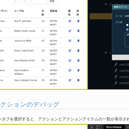
2. アクションのデバッグ
ンタブを選択すると、アクションとアクションアイテムの一覧が表示さ