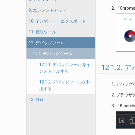
「Chro
9. エレメントセット
10. インポート・エクスポート
11. 管理ツール
12. デバッグツール
12.1. デバッグツール
12.1.1. デバッグツールをイ
12.1.2
ンストールする
12.1.2. デバッグツールを利
デバッグを
用する
ブラウザ
13. 付録
「Bloo