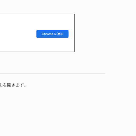
画面を開きます。