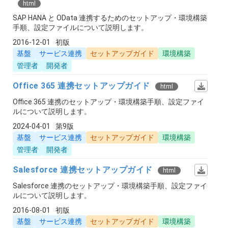
html
SAP HANA と OData 連携するためのセットアップ・環境構築
手順、設定ファイルについて説明します。
2016-12-01
初版
基盤
サービス連携
セットアップガイド
環境構築
管理者
開発者
Office 365 連携セットアップガイド
html
Office 365 連携のセットアップ・環境構築手順、設定ファイ
ルについて説明します。
2024-04-01
第9版
基盤
サービス連携
セットアップガイド
環境構築
管理者
開発者
Salesforce 連携セットアップガイド
html
Salesforce 連携のセットアップ・環境構築手順、設定ファイ
ルについて説明します。
2016-08-01
初版
基盤
サービス連携
セットアップガイド
環境構築