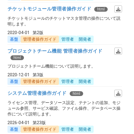
チケットモジュール管理者操作ガイド
html
チケットモジュールのチケットマスタ管理の操作について説
明します。
2020-04-01
第2版
基盤
管理者操作ガイド
管理者
開発者
プロジェクトチーム機能 管理者操作ガイド
html
プロジェクトチーム機能について説明します。
2020-12-01
第3版
基盤
管理者操作ガイド
管理者
開発者
システム管理者操作ガイド
html
ライセンス管理、データソース設定、テナントの追加、モジ
ュール参照、サービス確認、ファイル操作、データベース操
作について説明します。
2026-04-01
第23版
基盤
管理者操作ガイド
管理者
開発者