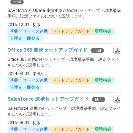
html
SAP HANA と OData 連携するためのセットアップ・環境構築
手順、設定ファイルについて説明します。
2016-12-01
初版
基盤
サービス連携
セットアップガイド
環境構築
管理者
開発者
Office 365 連携セットアップガイド
html
Office 365 連携のセットアップ・環境構築手順、設定ファイ
ルについて説明します。
2024-04-01
第9版
基盤
サービス連携
セットアップガイド
環境構築
管理者
開発者
Salesforce 連携セットアップガイド
html
Salesforce 連携のセットアップ・環境構築手順、設定ファイ
ルについて説明します。
2016-08-01
初版
基盤
サービス連携
セットアップガイド
環境構築