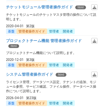
チケットモジュール管理者操作ガイド
html
チケットモジュールのチケットマスタ管理の操作について説
明します。
2020-04-01
第2版
基盤
管理者操作ガイド
管理者
開発者
プロジェクトチーム機能 管理者操作ガイド
html
プロジェクトチーム機能について説明します。
2020-12-01
第3版
基盤
管理者操作ガイド
管理者
開発者
システム管理者操作ガイド
html
ライセンス管理、データソース設定、テナントの追加、モジ
ュール参照、サービス確認、ファイル操作、データベース操
作について説明します。
2026-04-01
第23版
基盤
管理者操作ガイド
管理者
開発者