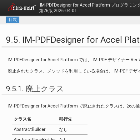
IM-PDFDesigner for Accel Platform プログラ
第26版 2026-04-01
目次
9.5. IM-PDFDesigner for Accel
IM-PDFDesigner for Accel Platform では、 IM-PDF デ
廃止されたクラス、メソッドを利用している場合は、 IM-PDF デザイ
9.5.1. 廃止クラス
IM-PDFDesigner for Accel Platform で廃止されたクラスは、
クラス名
移行先
AbstractBuilder
なし
AbstractPageBuilder
なし