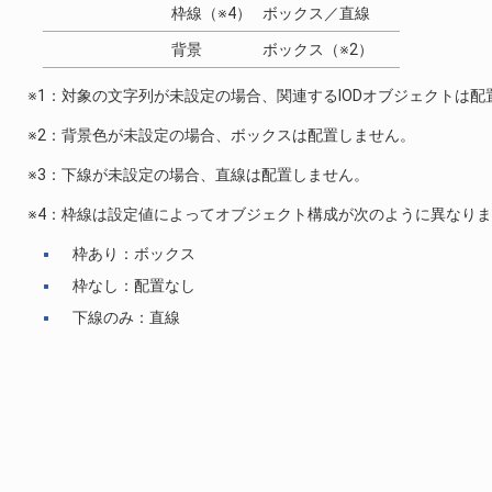
枠線（※4）
ボックス／直線
背景
ボックス（※2）
※1：対象の文字列が未設定の場合、関連するIODオブジェクトは配
※2：背景色が未設定の場合、ボックスは配置しません。
※3：下線が未設定の場合、直線は配置しません。
※4：枠線は設定値によってオブジェクト構成が次のように異なり
枠あり：ボックス
枠なし：配置なし
下線のみ：直線