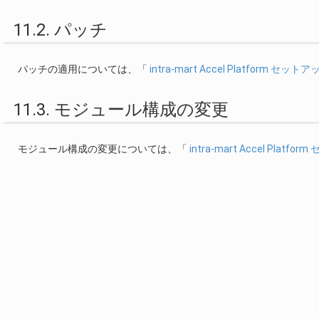
11.2. パッチ
パッチの適用については、「
intra-mart Accel Platform セッ
11.3. モジュール構成の変更
モジュール構成の変更については、「
intra-mart Accel Plat