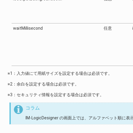
waitMillisecond
任意
※1：入力値にて用紙サイズを設定する場合は必須です。
※2：余白を設定する場合は必須です。
※3：セキュリティ情報を設定する場合は必須です。
コラム
IM-LogicDesigner の画面上では、アルファベット順に