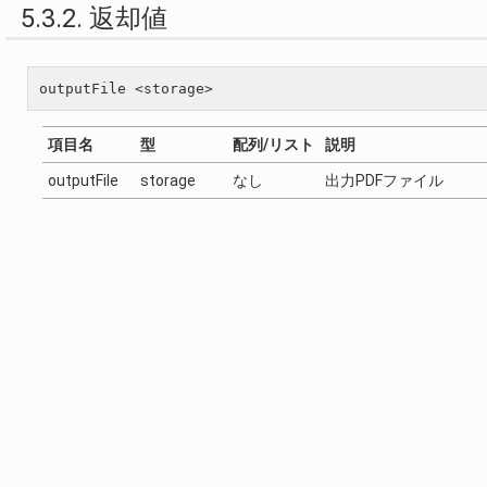
5.3.2. 返却値
outputFile <storage>
項目名
型
配列/リスト
説明
outputFile
storage
なし
出力PDFファイル