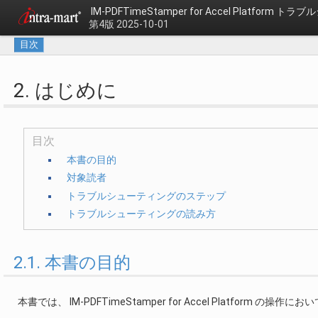
IM-PDFTimeStamper for Accel Platform 
第4版 2025-10-01
目次
2. はじめに
目次
本書の目的
対象読者
トラブルシューティングのステップ
トラブルシューティングの読み方
2.1. 本書の目的
本書では、 IM-PDFTimeStamper for Accel Platf