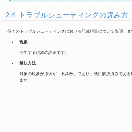
2.4. トラブルシューティングの読み方
個々のトラブルシューティングにおける記載項目について説明しま
現象
発生する現象の詳細です。
解決方法
対象の現象が原因が「不具合」であり、既に解決済みである
ます。