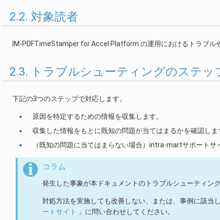
2.2. 対象読者
IM-PDFTimeStamper for Accel Platform の運用におけ
2.3. トラブルシューティングのステッ
下記の3つのステップで対応します。
原因を特定するための情報を収集します。
収集した情報をもとに既知の問題が当てはまるかを確認しま
（既知の問題に当てはまらない場合）intra-martサポー
コラム
発生した事象が本ドキュメントのトラブルシューティン
対処方法を実施しても改善しない、または、事例に該当
ートサイト
」に問い合わせしてください。