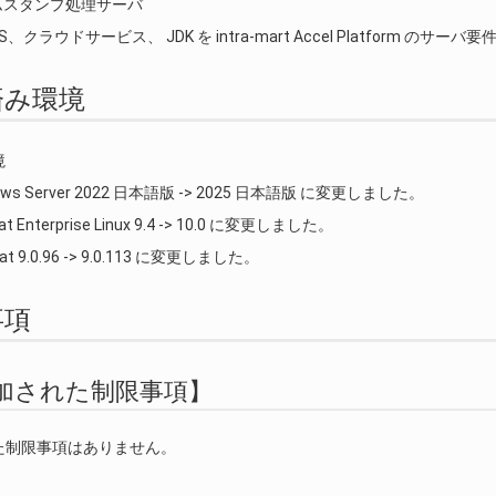
ムスタンプ処理サーバ
S、クラウドサービス、 JDK を intra-mart Accel Platform 
証済み環境
境
ows Server 2022 日本語版 -> 2025 日本語版 に変更しました。
at Enterprise Linux 9.4 -> 10.0 に変更しました。
at 9.0.96 -> 9.0.113 に変更しました。
事項
 【追加された制限事項】
た制限事項はありません。