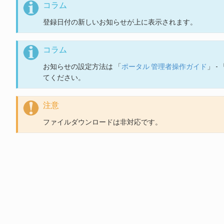
コラム
登録日付の新しいお知らせが上に表示されます。
コラム
お知らせの設定方法は 「
ポータル 管理者操作ガイド
」 - 
てください。
注意
ファイルダウンロードは非対応です。