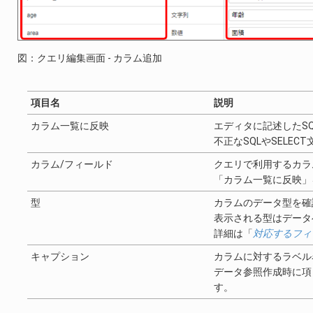
図：クエリ編集画面 - カラム追加
項目名
説明
カラム一覧に反映
エディタに記述したS
不正なSQLやSELE
カラム/フィールド
クエリで利用するカラ
「カラム一覧に反映」
型
カラムのデータ型を確
表示される型はデータ
詳細は「
対応するフィ
キャプション
カラムに対するラベル
データ参照作成時に項
す。