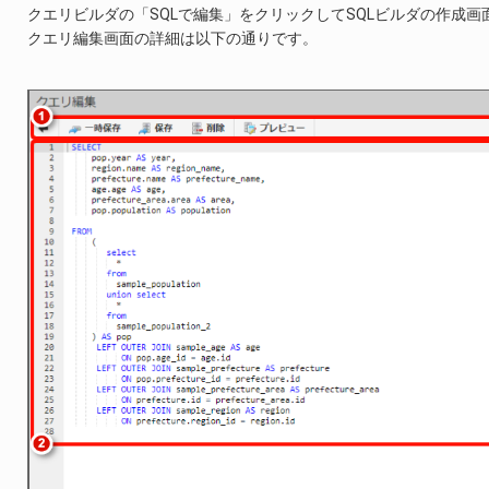
クエリビルダの「SQLで編集」をクリックしてSQLビルダの作成画
クエリ編集画面の詳細は以下の通りです。