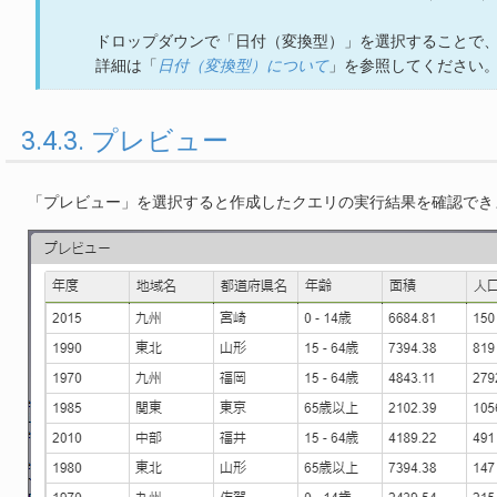
ドロップダウンで「日付（変換型）」を選択することで、T
詳細は「
日付（変換型）について
」を参照してください
3.4.3. プレビュー
「プレビュー」を選択すると作成したクエリの実行結果を確認でき