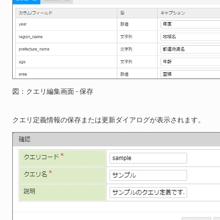
図：クエリ編集画面 - 保存
クエリ定義情報の保存または更新ダイアログが表示されます。